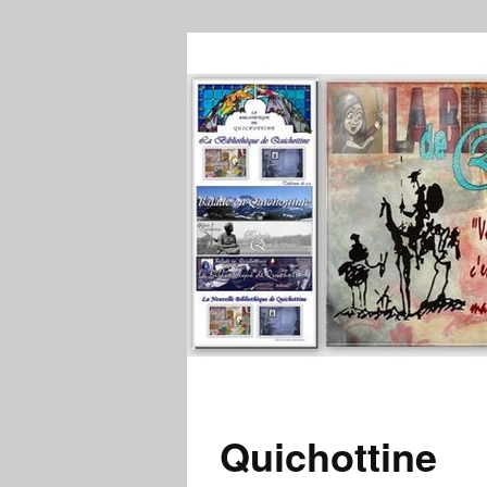
Quichottine