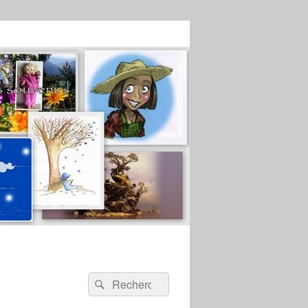
Recherche :
Rechercher