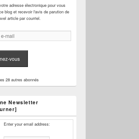
votre adresse électronique pour vous
e blog et recevoir l'avis de parution de
el article par courriel.
nez-vous
les 28 autres abonnés
ne Newsletter
urner]
Enter your email address: