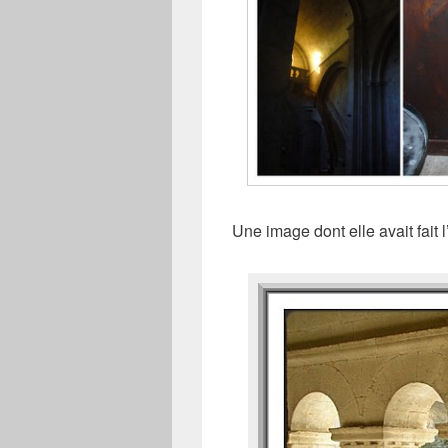
Une image dont elle avait fait