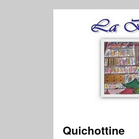
Quichottine