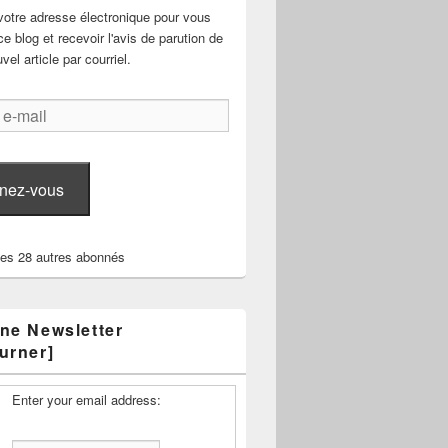
votre adresse électronique pour vous
e blog et recevoir l'avis de parution de
el article par courriel.
nez-vous
les 28 autres abonnés
ne Newsletter
urner]
Enter your email address: