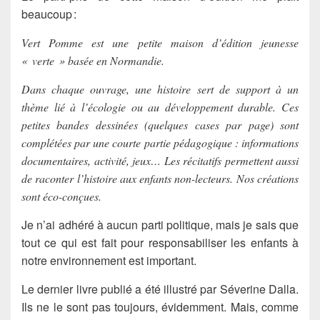
beaucoup :
Vert Pomme est une petite maison d’édition jeunesse
« verte » basée en Normandie.
Dans chaque ouvrage, une histoire sert de support à un
thème lié à l’écologie ou au développement durable. Ces
petites bandes dessinées (quelques cases par page) sont
complétées par une courte partie pédagogique : informations
documentaires, activité, jeux… Les récitatifs permettent aussi
de raconter l’histoire aux enfants non-lecteurs. Nos créations
sont éco-conçues.
Je n’ai adhéré à aucun parti politique, mais je sais que
tout ce qui est fait pour responsabiliser les enfants à
notre environnement est important.
Le dernier livre publié a été illustré par Séverine Dalla.
Ils ne le sont pas toujours, évidemment. Mais, comme