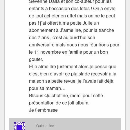
Séverine Dalla et son co-auteur pour les
enfants à l’occasion des fêtes ! On a envie
de tout acheter en effet mais on ne le peut
pas ! j’ai offert à ma petite Julie un
abonnement à J’aime lire, pour la tranche
des 7 ans , c’est aujourd’hui son
anniversaire mais nous nous réunirons pour
le 11 novembre en famille pour un bon
gouter.
Elle aime lire justement alors je pense que
c’est bien d’avoir ce plaisir de recevoir à la
maison sa petite revue, je l’avais fait déjà
pour sa maman…
Bisous Quichottine, merci pour cette
présentation de ce joli album.
Je t’embrasse
Quichottine