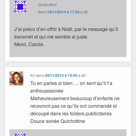
Quichottine
dans
18/11/2014 à 17:28
a dit :
J’ai prévu d’en offrir à Noël, par le message qu’il
transmet et qui me semble si juste.
Merci, Carole.
Kri
dans
09/11/2014 à 19:00
a dit :
Tu en parles si bien … on sent qu’il t’a
enthousiasmée
Malheureusement beaucoup d’enfants ne
recevront pas ce qu’ils ont commandé et
découpé dans les folders publicitaires
Douce soirée Quichottine