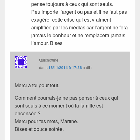
pense toujours à ceux qui sont seuls.
Peu importe l’argent ou pas et il ne faut pas
exagérer cette crise qui est vraiment
amplifiée par les médias car l’argent ne fera
jamais le bonheur et ne remplacera jamais
l’amour. Bises
Quichottine
dans
18/11/2014 à 17:36
a dit :
Merci à toi pour tout.
Comment pourrais-je ne pas penser à ceux qui
sont seuls à ce moment où la famille est
encensée ?
Merci pour tes mots, Martine.
Bises et douce soirée.