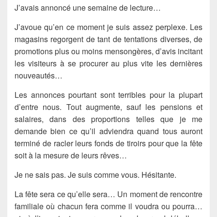
J’avais annoncé une semaine de lecture…
J’avoue qu’en ce moment je suis assez perplexe. Les
magasins regorgent de tant de tentations diverses, de
promotions plus ou moins mensongères, d’avis incitant
les visiteurs à se procurer au plus vite les dernières
nouveautés…
Les annonces pourtant sont terribles pour la plupart
d’entre nous. Tout augmente, sauf les pensions et
salaires, dans des proportions telles que je me
demande bien ce qu’il adviendra quand tous auront
terminé de racler leurs fonds de tiroirs pour que la fête
soit à la mesure de leurs rêves…
Je ne sais pas. Je suis comme vous. Hésitante.
La fête sera ce qu’elle sera… Un moment de rencontre
familiale où chacun fera comme il voudra ou pourra…