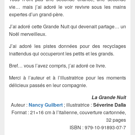
vie… mais j’ai adoré le voir revivre sous les mains
expertes d’un grand-père.
J’ai adoré cette Grande Nuit qui devenait partage… un
Noël merveilleux.
J’ai adoré les pistes données pour des recyclages
inattendus qui occuperont les petits et les grands.
Bref… vous l’avez compris, j’ai adoré ce livre.
Merci à l’auteur et à l’illustratrice pour les moments
délicieux passés en leur compagnie.
La Grande Nuit
Auteur :
Nancy Guilbert
; illustratrice :
Séverine Dalla
Format : 21×16 cm à l’italienne, couverture cartonnée,
32 pages
ISBN : 979-10-91893-07-7