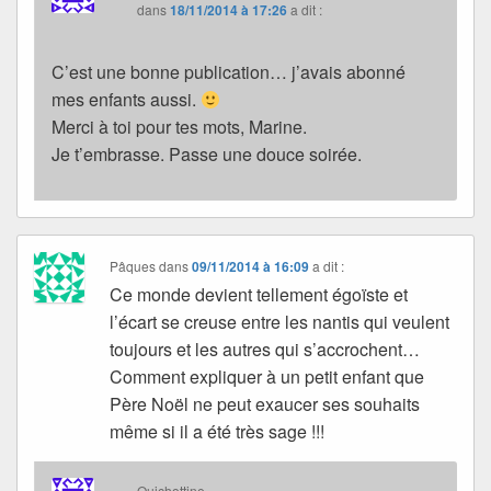
dans
18/11/2014 à 17:26
a dit :
C’est une bonne publication… j’avais abonné
mes enfants aussi.
Merci à toi pour tes mots, Marine.
Je t’embrasse. Passe une douce soirée.
Pâques
dans
09/11/2014 à 16:09
a dit :
Ce monde devient tellement égoïste et
l’écart se creuse entre les nantis qui veulent
toujours et les autres qui s’accrochent…
Comment expliquer à un petit enfant que
Père Noël ne peut exaucer ses souhaits
même si il a été très sage !!!
Quichottine