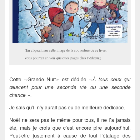
(En cliquant sur cette image de la couverture de ce livre,
vous pourrez en voir quelques pages chez l’éditeur.)
Cette « Grande Nuit » est dédiée «
À tous ceux qui
œuvrent pour une seconde vie ou une seconde
chance
».
Je sais qu’il n’y aurait pas eu de meilleure dédicace.
Noël ne sera pas le même pour tous, il ne l’a jamais
été, mais je crois que c’est encore pire aujourd’hui.
Peut-être justement à cause de tout l’étalage des