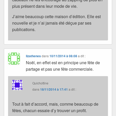
plus présent dans leur mode de vie.
J’aime beaucoup cette maison d’édition. Elle est
nouvelle et je n’ai jamais été déçue par ses
publications.
lizathenes
dans
10/11/2014 à 08:08
a dit :
Noël, en effet est en principe une fête de
partage et pas une fête commerciale.
Quichottine
dans
18/11/2014 à 17:41
a dit :
Tout à fait d’accord, mais, comme beaucoup de
fêtes, chacun essaie d’y trouver un profit.