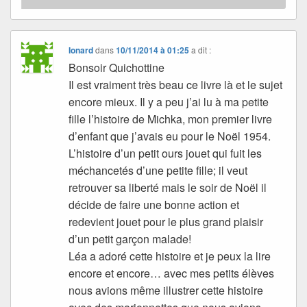
Ionard
dans
10/11/2014 à 01:25
a dit :
Bonsoir Quichottine
Il est vraiment très beau ce livre là et le sujet
encore mieux. Il y a peu j’ai lu à ma petite
fille l’histoire de Michka, mon premier livre
d’enfant que j’avais eu pour le Noël 1954.
L’histoire d’un petit ours jouet qui fuit les
méchancetés d’une petite fille; il veut
retrouver sa liberté mais le soir de Noël il
décide de faire une bonne action et
redevient jouet pour le plus grand plaisir
d’un petit garçon malade!
Léa a adoré cette histoire et je peux la lire
encore et encore… avec mes petits élèves
nous avions même illustrer cette histoire