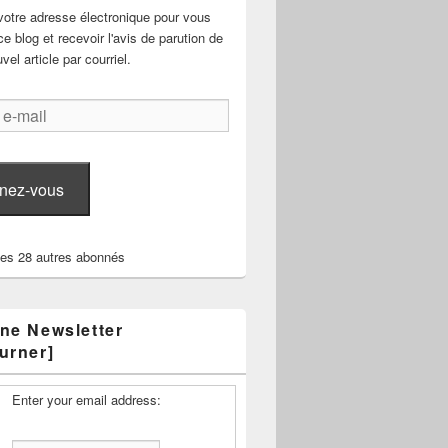
votre adresse électronique pour vous
e blog et recevoir l'avis de parution de
el article par courriel.
nez-vous
les 28 autres abonnés
ne Newsletter
urner]
Enter your email address: