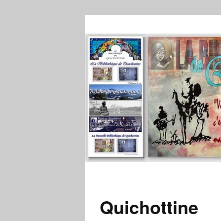
Quichottine