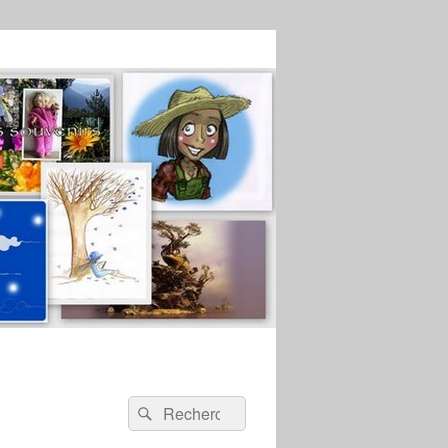
Recherche :
Rechercher