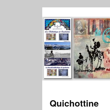
Quichottine