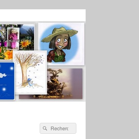
Recherche :
Rechercher