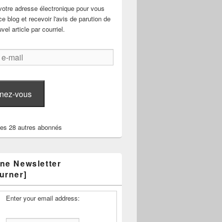
votre adresse électronique pour vous
e blog et recevoir l'avis de parution de
el article par courriel.
nez-vous
les 28 autres abonnés
ne Newsletter
urner]
Enter your email address: