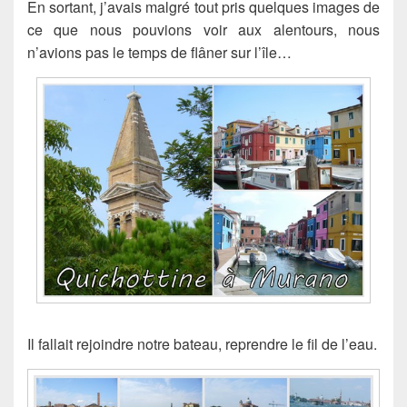
En sortant, j’avais malgré tout pris quelques images de
ce que nous pouvions voir aux alentours, nous
n’avions pas le temps de flâner sur l’île…
Il fallait rejoindre notre bateau, reprendre le fil de l’eau.