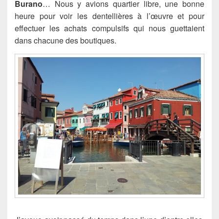
Burano
… Nous y avions quartier libre, une bonne
heure pour voir les dentellières à l’œuvre et pour
effectuer les achats compulsifs qui nous guettaient
dans chacune des boutiques.