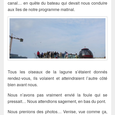
canal… en quête du bateau qui devait nous conduire
aux îles de notre programme matinal.
Tous les oiseaux de la lagune s’étaient donnés
rendez-vous, ils volaient et atteindraient l’autre côté
bien avant nous.
Nous n’avons pas vraiment envié la foule qui se
pressait… Nous attendions sagement, en bas du pont.
Nous prenions des photos… Venise, vue comme ça,