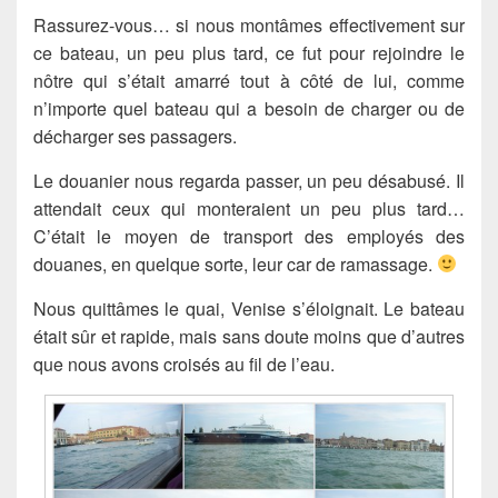
Rassurez-vous… si nous montâmes effectivement sur
ce bateau, un peu plus tard, ce fut pour rejoindre le
nôtre qui s’était amarré tout à côté de lui, comme
n’importe quel bateau qui a besoin de charger ou de
décharger ses passagers.
Le douanier nous regarda passer, un peu désabusé. Il
attendait ceux qui monteraient un peu plus tard…
C’était le moyen de transport des employés des
douanes, en quelque sorte, leur car de ramassage.
Nous quittâmes le quai, Venise s’éloignait. Le bateau
était sûr et rapide, mais sans doute moins que d’autres
que nous avons croisés au fil de l’eau.