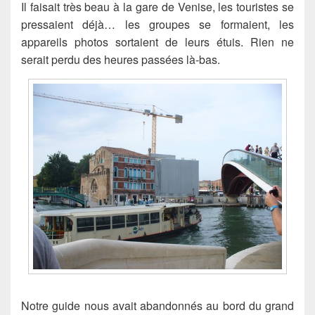
Il faisait très beau à la gare de Venise, les touristes se
pressaient déjà… les groupes se formaient, les
appareils photos sortaient de leurs étuis. Rien ne
serait perdu des heures passées là-bas.
Notre guide nous avait abandonnés au bord du grand