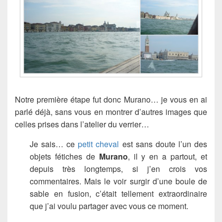
Notre première étape fut donc Murano… je vous en ai
parlé déjà, sans vous en montrer d’autres images que
celles prises dans l’atelier du verrier…
Je sais… ce
petit cheval
est sans doute l’un des
objets fétiches de
Murano
, il y en a partout, et
depuis très longtemps, si j’en crois vos
commentaires. Mais le voir surgir d’une boule de
sable en fusion, c’était tellement extraordinaire
que j’ai voulu partager avec vous ce moment.