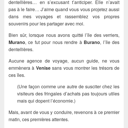
dentellières… en s’excusant t’anticiper. Elle n’avait
pas à le faire… J’aime quand vous vous projetez aussi
dans mes voyages et rassemblez vos propres
souvenirs pour les partager avec moi.
Bien sûr, lorsque nous avons quitté l’île des verriers,
Murano
, ce fut pour nous rendre à
Burano
, l’île des
dentellières.
Aucune agence de voyage, aucun guide, ne vous
emmènera à
Venise
sans vous montrer les trésors de
ces îles.
(Une façon comme une autre de susciter chez les
visiteurs des fringales d’achats pas toujours utiles
mais qui dopent l’économie.)
Mais, avant de vous y conduire, revenons à ce premier
matin, ces premières attentes.