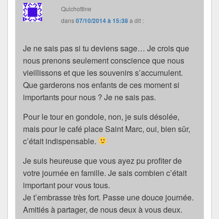
Quichottine
dans
07/10/2014 à 15:38
a dit :
Je ne sais pas si tu deviens sage… Je crois que
nous prenons seulement conscience que nous
vieillissons et que les souvenirs s’accumulent.
Que garderons nos enfants de ces moment si
importants pour nous ? Je ne sais pas.
Pour le tour en gondole, non, je suis désolée,
mais pour le café place Saint Marc, oui, bien sûr,
c’était indispensable.
Je suis heureuse que vous ayez pu profiter de
votre journée en famille. Je sais combien c’était
important pour vous tous.
Je t’embrasse très fort. Passe une douce journée.
Amitiés à partager, de nous deux à vous deux.