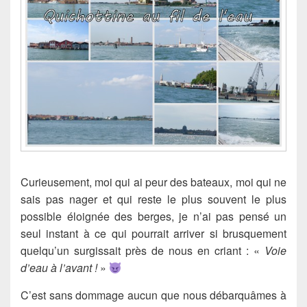
Curieusement, moi qui ai peur des bateaux, moi qui ne
sais pas nager et qui reste le plus souvent le plus
possible éloignée des berges, je n’ai pas pensé un
seul instant à ce qui pourrait arriver si brusquement
quelqu’un surgissait près de nous en criant : «
Voie
d’eau à l’avant !
»
C’est sans dommage aucun que nous débarquâmes à