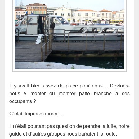
Il y avait bien assez de place pour nous… Devions-
nous y monter où montrer patte blanche à ses
occupants ?
C’était impressionnant…
Il n’était pourtant pas question de prendre la fuite, notre
guide et d’autres groupes nous barraient la route.