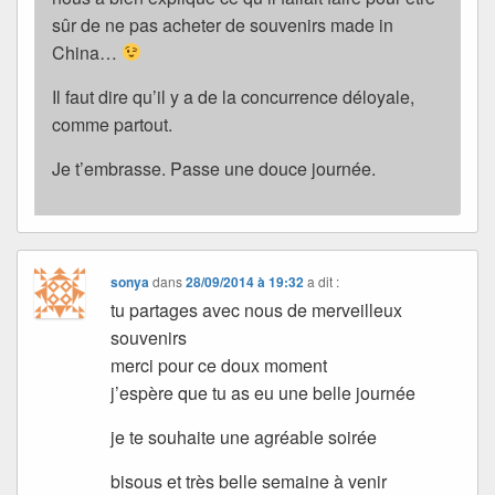
sûr de ne pas acheter de souvenirs made in
China…
Il faut dire qu’il y a de la concurrence déloyale,
comme partout.
Je t’embrasse. Passe une douce journée.
sonya
dans
28/09/2014 à 19:32
a dit :
tu partages avec nous de merveilleux
souvenirs
merci pour ce doux moment
j’espère que tu as eu une belle journée
je te souhaite une agréable soirée
bisous et très belle semaine à venir