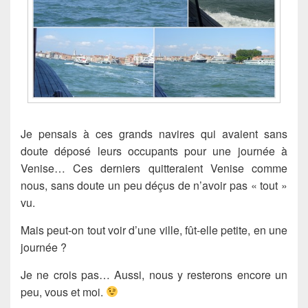
Je pensais à ces grands navires qui avaient sans
doute déposé leurs occupants pour une journée à
Venise… Ces derniers quitteraient Venise comme
nous, sans doute un peu déçus de n’avoir pas « tout »
vu.
Mais peut-on tout voir d’une ville, fût-elle petite, en une
journée ?
Je ne crois pas… Aussi, nous y resterons encore un
peu, vous et moi.