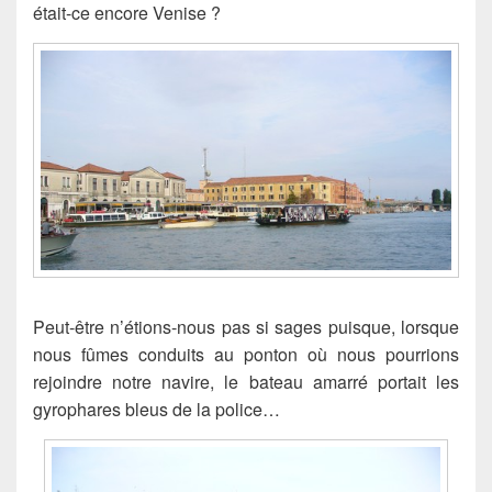
était-ce encore Venise ?
Peut-être n’étions-nous pas si sages puisque, lorsque
nous fûmes conduits au ponton où nous pourrions
rejoindre notre navire, le bateau amarré portait les
gyrophares bleus de la police…