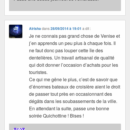
Alrisha
dans
28/09/2014 à 19:01
a dit :
Je ne connais pas grand chose de Venise et
j’en apprends un peu plus à chaque fois. Il
ne faut donc pas louper cette île des
dentelières. Un travail artisanal de qualité
qui doit donner l’occasion d’achats pour les
touristes.
Ce qui me gêne le plus, c’est de savoir que
d’énormes bateaux de croisière aient le droit
de passer tout près en occasionnant des
dégâts dans les soubassements de la ville.
En attendant la suite, passe une bonne
soirée Quichottine ! Bises !