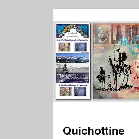
Quichottine