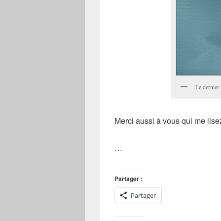
Le dernier
Merci aussi à vous qui me lisez
…
Partager :
Partager