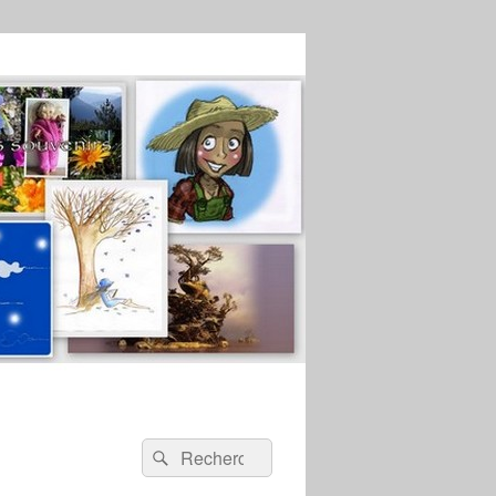
Recherche :
Rechercher