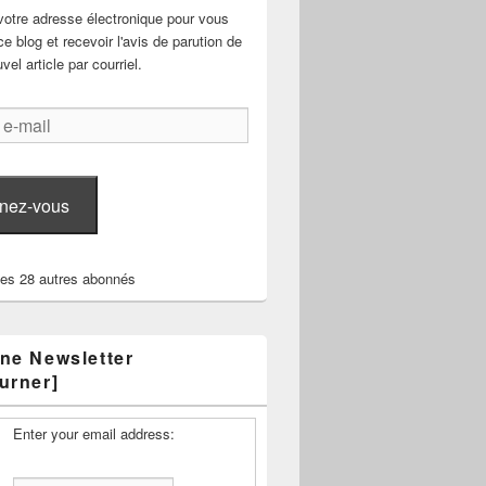
votre adresse électronique pour vous
e blog et recevoir l'avis de parution de
el article par courriel.
nez-vous
les 28 autres abonnés
ne Newsletter
urner]
Enter your email address: