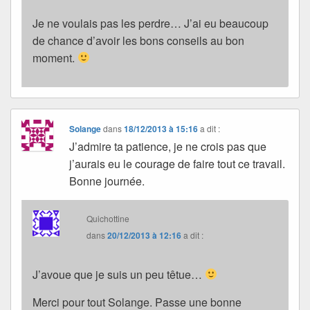
Je ne voulais pas les perdre… J’ai eu beaucoup
de chance d’avoir les bons conseils au bon
moment.
Solange
dans
18/12/2013 à 15:16
a dit :
J’admire ta patience, je ne crois pas que
j’aurais eu le courage de faire tout ce travail.
Bonne journée.
Quichottine
dans
20/12/2013 à 12:16
a dit :
J’avoue que je suis un peu têtue…
Merci pour tout Solange. Passe une bonne