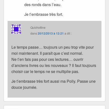
des ronds dans l’eau.
Je t’embrasse très fort.
Quichottine
dans
20/12/2013 à 12:21
a dit :
Le temps passe… toujours un peu trop vite pour
moi maintenant. Il paraît que c’est normal.
Ne t’en fais pas pour ces lectures… ouvrir
d’anciens livres ou les nouveaux ? Il faut toujours
choisir car le temps ne se multiplie pas.
Je t’embrasse très fort aussi ma Polly. Passe une
douce journée.