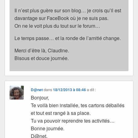
Il n’est plus guère sur son blog… je crois qu’il est
davantage sur FaceBook où je ne suis pas.
On ne le voit plus du tout sur le forum…
Le temps passe… et la ronde de l’amitié change.
Merci d’être là, Claudine.
Bisous et douce journée.
D@net
dans
18/12/2013 à 08:46
a dit :
Bonjour,
Te voilà bien installée, tes cartons déballés
et tout est rangé à sa place.
Tu va pouvoir reprendre tes activités…
Bonne journée.
D@net.