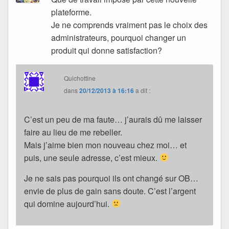
plateforme.
Je ne comprends vraiment pas le choix des
administrateurs, pourquoi changer un
produit qui donne satisfaction?
Quichottine
dans
20/12/2013 à 16:16
a dit :
C’est un peu de ma faute… j’aurais dû me laisser
faire au lieu de me rebeller.
Mais j’aime bien mon nouveau chez moi… et
puis, une seule adresse, c’est mieux.
Je ne sais pas pourquoi ils ont changé sur OB…
envie de plus de gain sans doute. C’est l’argent
qui domine aujourd’hui.