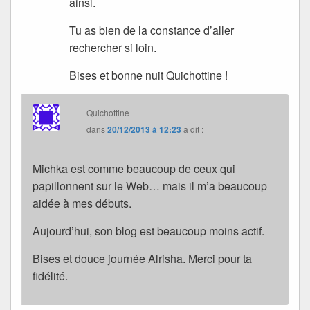
ainsi.
Tu as bien de la constance d’aller
rechercher si loin.
Bises et bonne nuit Quichottine !
Quichottine
dans
20/12/2013 à 12:23
a dit :
Michka est comme beaucoup de ceux qui
papillonnent sur le Web… mais il m’a beaucoup
aidée à mes débuts.
Aujourd’hui, son blog est beaucoup moins actif.
Bises et douce journée Alrisha. Merci pour ta
fidélité.