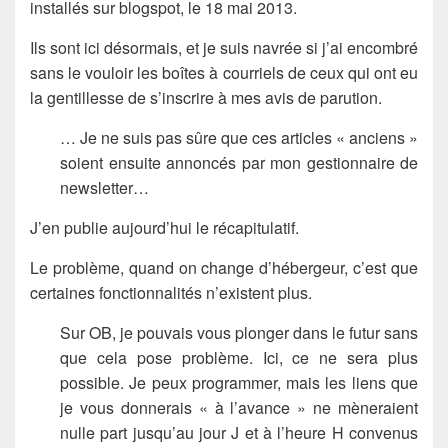
installés sur blogspot, le 18 mai 2013.
Ils sont ici désormais, et je suis navrée si j’ai encombré
sans le vouloir les boîtes à courriels de ceux qui ont eu
la gentillesse de s’inscrire à mes avis de parution.
… Je ne suis pas sûre que ces articles « anciens »
soient ensuite annoncés par mon gestionnaire de
newsletter…
J’en publie aujourd’hui le récapitulatif.
Le problème, quand on change d’hébergeur, c’est que
certaines fonctionnalités n’existent plus.
Sur OB, je pouvais vous plonger dans le futur sans
que cela pose problème. Ici, ce ne sera plus
possible. Je peux programmer, mais les liens que
je vous donnerais « à l’avance » ne mèneraient
nulle part jusqu’au jour J et à l’heure H convenus