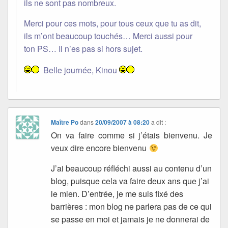
ils ne sont pas nombreux.
Merci pour ces mots, pour tous ceux que tu as dit,
ils m’ont beaucoup touchés… Merci aussi pour
ton PS… Il n’es pas si hors sujet.
Belle journée, Kinou
Maître Po
dans
20/09/2007 à 08:20
a dit :
On va faire comme si j’étais bienvenu. Je
veux dire encore bienvenu
J’ai beaucoup réfléchi aussi au contenu d’un
blog, puisque cela va faire deux ans que j’ai
le mien. D’entrée, je me suis fixé des
barrières : mon blog ne parlera pas de ce qui
se passe en moi et jamais je ne donnerai de