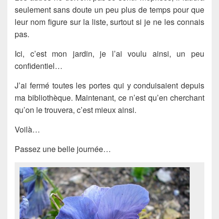
seulement sans doute un peu plus de temps pour que
leur nom figure sur la liste, surtout si je ne les connais
pas.
Ici, c’est mon jardin, je l’ai voulu ainsi, un peu
confidentiel…
J’ai fermé toutes les portes qui y conduisaient depuis
ma bibliothèque. Maintenant, ce n’est qu’en cherchant
qu’on le trouvera, c’est mieux ainsi.
Voilà…
Passez une belle journée…