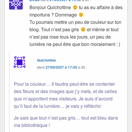
Bonjour Quichottine
tu as eu affaire à des
importuns ? Dommage
Tu pourrais mettre un peu de couleur sur ton
blog. Tout n’est pas gris
et même si tout
n’est pas rose tous les jours, un peu de
lumière ne peut être que bon moralement : )
Quichottine
dans
27/09/2007 à 17:00
a dit :
Pour la couleur… Il faudra peut-être se contenter
des fleurs et des images que j’y mets, et de celles
que m’apportent mes visiteurs. Je suis d’accord
qu’il faut de la lumière… je vais y réfléchir.
Je sais que tout n’est pas gris… tout est bleu dans
ma bibliothèque !