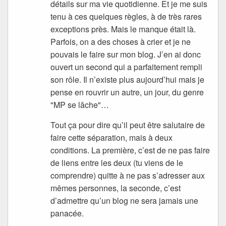
détails sur ma vie quotidienne. Et je me suis
tenu à ces quelques règles, à de très rares
exceptions près. Mais le manque était là.
Parfois, on a des choses à crier et je ne
pouvais le faire sur mon blog. J’en ai donc
ouvert un second qui a parfaitement rempli
son rôle. Il n’existe plus aujourd’hui mais je
pense en rouvrir un autre, un jour, du genre
"MP se lâche"…
Tout ça pour dire qu’il peut être salutaire de
faire cette séparation, mais à deux
conditions. La première, c’est de ne pas faire
de liens entre les deux (tu viens de le
comprendre) quitte à ne pas s’adresser aux
mêmes personnes, la seconde, c’est
d’admettre qu’un blog ne sera jamais une
panacée.