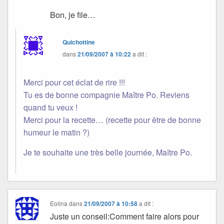
Bon, je file…
Quichottine
dans
21/09/2007 à 10:22
a dit :
Merci pour cet éclat de rire !!!
Tu es de bonne compagnie Maître Po. Reviens
quand tu veux !
Merci pour la recette… (recette pour être de bonne
humeur le matin ?)
Je te souhaite une très belle journée, Maître Po.
Eolina
dans
21/09/2007 à 10:58
a dit :
Juste un conseil:Comment faire alors pour