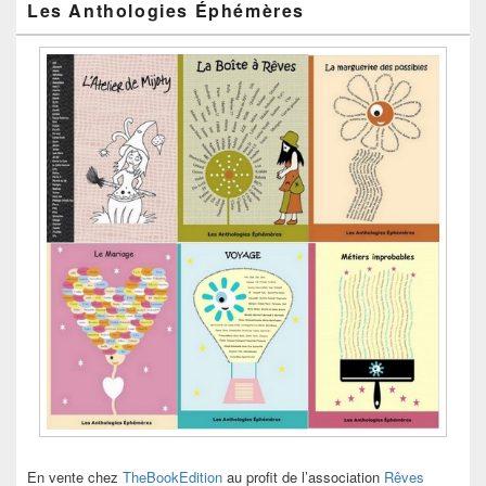
Les Anthologies Éphémères
En vente chez
TheBookEdition
au profit de l’association
Rêves