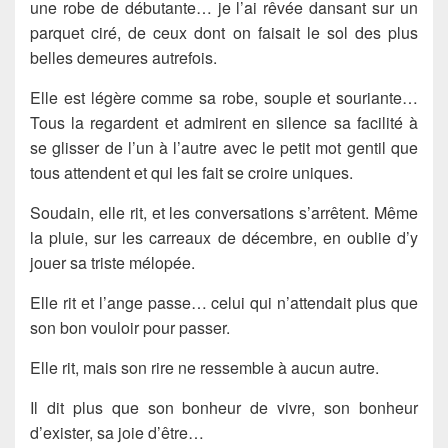
une robe de débutante… je l’ai rêvée dansant sur un
parquet ciré, de ceux dont on faisait le sol des plus
belles demeures autrefois.
Elle est légère comme sa robe, souple et souriante…
Tous la regardent et admirent en silence sa facilité à
se glisser de l’un à l’autre avec le petit mot gentil que
tous attendent et qui les fait se croire uniques.
Soudain, elle rit, et les conversations s’arrêtent. Même
la pluie, sur les carreaux de décembre, en oublie d’y
jouer sa triste mélopée.
Elle rit et l’ange passe… celui qui n’attendait plus que
son bon vouloir pour passer.
Elle rit, mais son rire ne ressemble à aucun autre.
Il dit plus que son bonheur de vivre, son bonheur
d’exister, sa joie d’être…