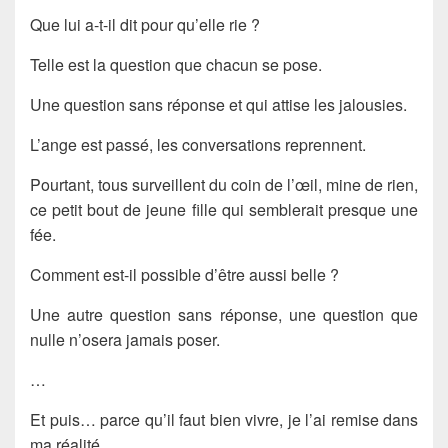
Que lui a-t-il dit pour qu’elle rie ?
Telle est la question que chacun se pose.
Une question sans réponse et qui attise les jalousies.
L’ange est passé, les conversations reprennent.
Pourtant, tous surveillent du coin de l’œil, mine de rien,
ce petit bout de jeune fille qui semblerait presque une
fée.
Comment est-il possible d’être aussi belle ?
Une autre question sans réponse, une question que
nulle n’osera jamais poser.
…
Et puis… parce qu’il faut bien vivre, je l’ai remise dans
ma réalité.