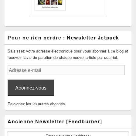
Pour ne rien perdre : Newsletter Jetpack
Saisissez votre adresse électronique pour vous abonner à ce blog et
recevoir l'avis de parution de chaque nouvel article par courriel.
Adresse
e-
mail
Abonnez-vous
Rejoignez les 28 autres abonnés
Ancienne Newsletter [Feedburner]
Enter your email address: