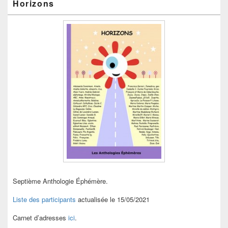
Horizons
Septième Anthologie Éphémère.
Liste des participants
actualisée le 15/05/2021
Carnet d’adresses
ici
.