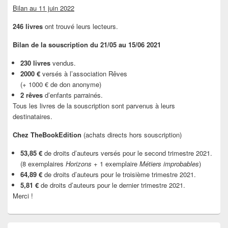
Bilan au 11 juin 2022
246 livres
ont trouvé leurs lecteurs.
Bilan de la souscription du 21/05 au 15/06 2021
230 livres
vendus.
2000 €
versés à l’association Rêves
(+ 1000 € de don anonyme)
2 rêves
d’enfants parrainés.
Tous les livres de la souscription sont parvenus à leurs
destinataires.
Chez TheBookEdition
(achats directs hors souscription)
53,85 €
de droits d’auteurs versés pour le second trimestre 2021.
(8 exemplaires
Horizons
+ 1 exemplaire
Métiers improbables
)
64,89 €
de droits d’auteurs pour le troisième trimestre 2021.
5,81 €
de droits d’auteurs pour le dernier trimestre 2021.
Merci !