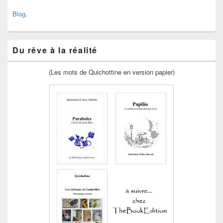
Blog
.
Du rêve à la réalité
(Les mots de Quichottine en version papier)