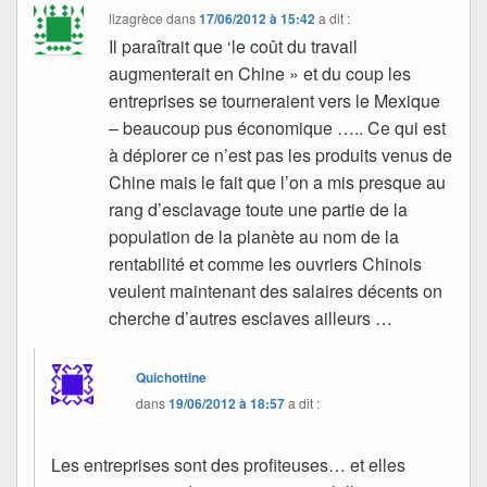
lizagrèce
dans
17/06/2012 à 15:42
a dit :
Il paraîtrait que ‘le coût du travail
augmenterait en Chine » et du coup les
entreprises se tourneraient vers le Mexique
– beaucoup pus économique ….. Ce qui est
à déplorer ce n’est pas les produits venus de
Chine mais le fait que l’on a mis presque au
rang d’esclavage toute une partie de la
population de la planète au nom de la
rentabilité et comme les ouvriers Chinois
veulent maintenant des salaires décents on
cherche d’autres esclaves ailleurs …
Quichottine
dans
19/06/2012 à 18:57
a dit :
Les entreprises sont des profiteuses… et elles