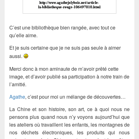
C’est une bibliothèque bien rangée, avec tout ce
qu’elle aime.
Et je suis certaine que je ne suis pas seule à aimer
aussi.
Merci donc à mon aminaute de m’avoir prêté cette
image, et d’avoir publié sa participation à notre train de
l’amitié.
Agathe
, c’est pour moi un mélange de découvertes…
La Chine et son histoire, son art, ce à quoi nous ne
pensons plus quand nous n’y voyons aujourd’hui que
les ateliers où travaillent les enfants, les montagnes de
nos déchets électroniques, les produits qui nous