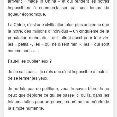
arrivent « made in China » et qui rendent les nôtres
impossibles à commercialiser par ces temps de
rigueur économique.
La Chine, c’est une civilisation bien plus ancienne que
la nôtre, des millions d’individus – un cinquième de la
population mondiale – qui luttent aussi pour leur vie,
les « petits », les « qui ne disent rien », les « qui sont
comme nous »…
Faut-il les oublier, eux ?
Je ne sais pas… je crois que c’est impossible à moins
de se fermer les yeux.
Je ne fais pas de politique, vous le savez bien. Je ne
peux que déplorer ce qui se passe ici ou là, dans les
infâmes luttes pour un pouvoir suprême, au mépris de
la simple humanité.