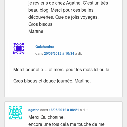
je reviens de chez Agathe. C’est un très
beau blog. Merci pour ces belles
découvertes. Que de jolis voyages.
Gros bisous
Martine
Quichottine
dans
20/06/2012 à 10:34
a dit :
Merci pour elle… et merci pour tes mots ici ou là.
Gros bisous et douce journée, Martine.
agathe
dans
16/06/2012 à 08:21
a dit :
Merci Quichottine,
encore une fois cela me touche de me