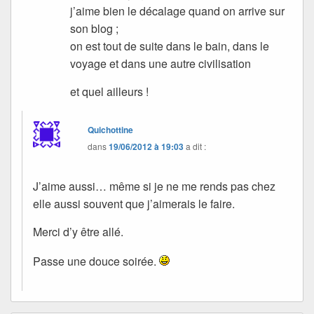
j’aime bien le décalage quand on arrive sur
son blog ;
on est tout de suite dans le bain, dans le
voyage et dans une autre civilisation
et quel ailleurs !
Quichottine
dans
19/06/2012 à 19:03
a dit :
J’aime aussi… même si je ne me rends pas chez
elle aussi souvent que j’aimerais le faire.
Merci d’y être allé.
Passe une douce soirée.