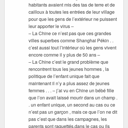
habitants avaient mis des tas de terre et de
cailloux à toutes les entrées de leur village
pour que les gens de l’extérieur ne puissent
leur apporter le virus –
– La Chine ce n’est pas que ces grandes
villes superbes comme Shanghai Pékin . .
c’est aussi tout l’intérieur où les gens vivent
encore comme il y plus de 50 ans –
– La Chine c’est le grand problème que
rencontrent tous les jeunes hommes , la
politique de l’enfant unique fait que
maintenant il n’y a plus assez de jeunes
femmes . . . – j’ai vu en Chine un bébé fille
que l’on avait laissé mourir dans un champ .
. un enfant unique, un second au cas ou ce
n’est pas un garçon , mais ce que l’on ne dit
pas c’est que dans les campagnes, les
parents sont raquettés,dans le cas ou ils