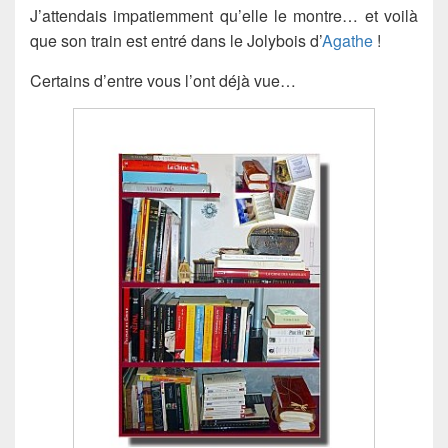
J’attendais impatiemment qu’elle le montre… et voilà
que son train est entré dans le Jolybois d’
Agathe
!
Certains d’entre vous l’ont déjà vue…