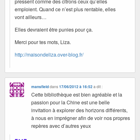
pressent comme des citrons ceux qu’elles
emploient. Quand ce n’est plus rentable, elles
vont ailleurs…
Elles devraient être punies pour ça.
Merci pour tes mots, Liza.
http://maisondeliza.over-blog.fr/
mansfield
dans
17/06/2012 à 16:52
a dit :
Cette bibliothèque est bien agréable et la
passion pour la Chine est une belle
invitation à explorer des horizons différents,
à nous en imprégner afin de voir nos propres
repères avec d’autres yeux