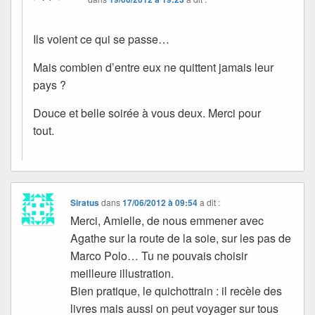
Ils voient ce qui se passe…
Mais combien d’entre eux ne quittent jamais leur
pays ?
Douce et belle soirée à vous deux. Merci pour
tout.
Siratus
dans
17/06/2012 à 09:54
a dit :
Merci, Amielle, de nous emmener avec
Agathe sur la route de la soie, sur les pas de
Marco Polo… Tu ne pouvais choisir
meilleure illustration.
Bien pratique, le quichottrain : il recèle des
livres mais aussi on peut voyager sur tous