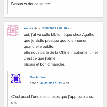
Bisous et douce soirée.
Annick
dans
17/06/2012 à 02:36
a dit :
oui, j’ai vu cette bibliothèque chez Agathe
que je visite presque quotidiennement
quand elle publie.
elle nous parle de la Chine « autrement » et
c’est ce que j’aime!
bisous et bon dimanche.
Quichottine
dans
19/06/2012 à 19:26
a dit :
C’est aussi l’une des choses que j’apprécie chez
elle.