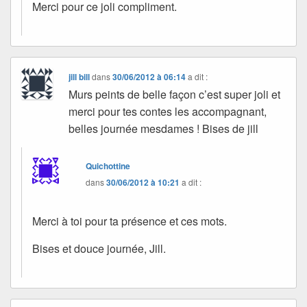
Merci pour ce joli compliment.
jill bill
dans
30/06/2012 à 06:14
a dit :
Murs peints de belle façon c’est super joli et
merci pour tes contes les accompagnant,
belles journée mesdames ! Bises de jill
Quichottine
dans
30/06/2012 à 10:21
a dit :
Merci à toi pour ta présence et ces mots.
Bises et douce journée, Jill.