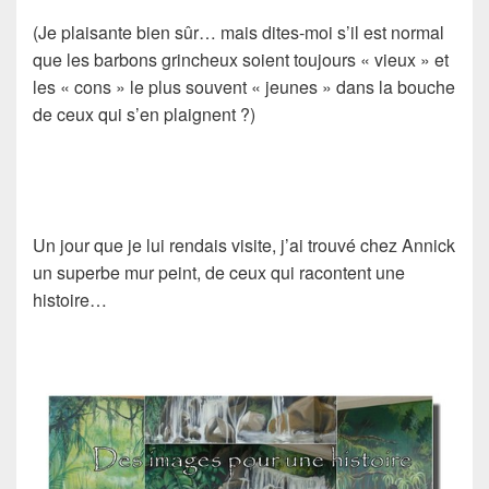
(Je plaisante bien sûr… mais dites-moi s’il est normal
que les barbons grincheux soient toujours « vieux » et
les « cons » le plus souvent « jeunes » dans la bouche
de ceux qui s’en plaignent ?)
Un jour que je lui rendais visite, j’ai trouvé chez Annick
un superbe mur peint, de ceux qui racontent une
histoire…