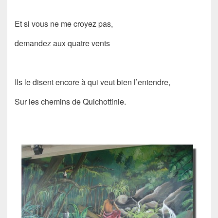
Et si vous ne me croyez pas,
demandez aux quatre vents
Ils le disent encore à qui veut bien l’entendre,
Sur les chemins de Quichottinie.