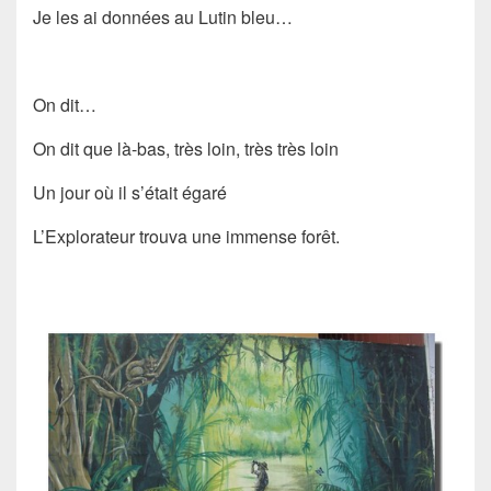
Je les ai données au Lutin bleu…
On dit…
On dit que là-bas, très loin, très très loin
Un jour où il s’était égaré
L’Explorateur trouva une immense forêt.