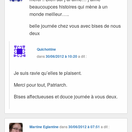
beaucoupces histoires qui mène à un
monde meilleur…..
belle journée chez vous avec bises de nous
deux
Quichottine
dans
30/06/2012 à 10:20
a dit :
Je suis ravie qu’elles te plaisent.
Merci pour tout, Patriarch.
Bises affectueuses et douce journée à vous deux.
Martine Eglantine
dans
30/06/2012 à 07:51
a dit :