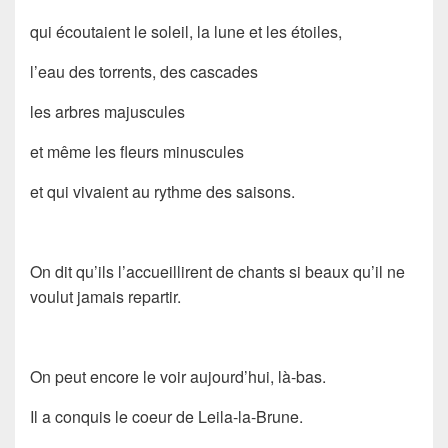
qui écoutaient le soleil, la lune et les étoiles,
l’eau des torrents, des cascades
les arbres majuscules
et même les fleurs minuscules
et qui vivaient au rythme des saisons.
On dit qu’ils l’accueillirent de chants si beaux qu’il ne
voulut jamais repartir.
On peut encore le voir aujourd’hui, là-bas.
Il a conquis le coeur de Leila-la-Brune.