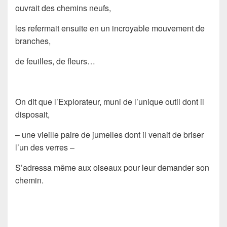
ouvrait des chemins neufs,
les refermait ensuite en un incroyable mouvement de
branches,
de feuilles, de fleurs…
On dit que l’Explorateur, muni de l’unique outil dont il
disposait,
– une vieille paire de jumelles dont il venait de briser
l’un des verres –
S’adressa même aux oiseaux pour leur demander son
chemin.