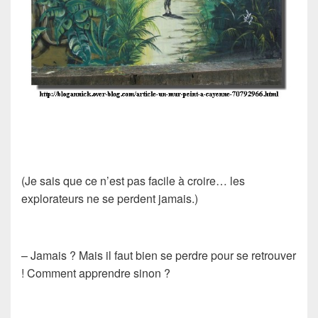
(Je sais que ce n’est pas facile à croire… les
explorateurs ne se perdent jamais.)
– Jamais ? Mais il faut bien se perdre pour se retrouver
! Comment apprendre sinon ?