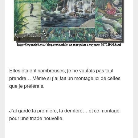
Elles étaient nombreuses, je ne voulais pas tout
prendre… Même si j’ai fait un montage ici de celles
que je préférais.
J’ai gardé la première, la dernière… et ce montage
pour une triade nouvelle.