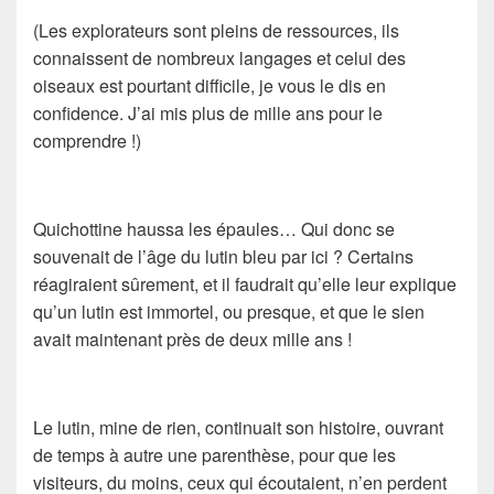
(Les explorateurs sont pleins de ressources, ils
connaissent de nombreux langages et celui des
oiseaux est pourtant difficile, je vous le dis en
confidence. J’ai mis plus de mille ans pour le
comprendre !)
Quichottine haussa les épaules… Qui donc se
souvenait de l’âge du lutin bleu par ici ? Certains
réagiraient sûrement, et il faudrait qu’elle leur explique
qu’un lutin est immortel, ou presque, et que le sien
avait maintenant près de deux mille ans !
Le lutin, mine de rien, continuait son histoire, ouvrant
de temps à autre une parenthèse, pour que les
visiteurs, du moins, ceux qui écoutaient, n’en perdent