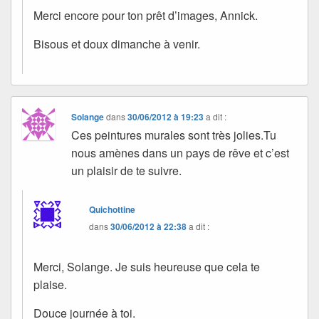
Merci encore pour ton prêt d’images, Annick.
Bisous et doux dimanche à venir.
Solange
dans
30/06/2012 à 19:23
a dit :
Ces peintures murales sont très jolies.Tu
nous amènes dans un pays de rêve et c’est
un plaisir de te suivre.
Quichottine
dans
30/06/2012 à 22:38
a dit :
Merci, Solange. Je suis heureuse que cela te
plaise.
Douce journée à toi.