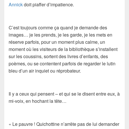
Annick
doit piaffer d’impatience.
C’est toujours comme ça quand je demande des
images… je les prends, je les garde, je les mets en
réserve parfois, pour un moment plus calme, un
moment où les visiteurs de la bibliothèque s’installent
sur les coussins, sortent des livres d’enfants, des
poèmes, ou se contentent parfois de regarder le lutin
bleu d’un air inquiet ou réprobateur.
Il y a ceux qui pensent – et qui se le disent entre eux, à
mi-voix, en hochant la tête…
« Le pauvre ! Quichottine n’arrête pas de lui demander