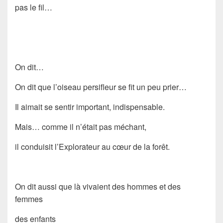
pas le fil…
On dit…
On dit que l’oiseau persifleur se fit un peu prier…
Il aimait se sentir important, indispensable.
Mais… comme il n’était pas méchant,
il conduisit l’Explorateur au cœur de la forêt.
On dit aussi que là vivaient des hommes et des
femmes
des enfants