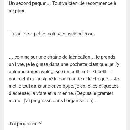
Un second paquet… Tout va bien. Je recommence à
respirer.
Travail de « petite main » consciencieuse.
… comme sur une chaîne de fabrication… je prends
un livre, je le glisse dans une pochette plastique, je l’y
enferme après avoir glissé un petit mot – si petit ! –
pour celui qui a signé la commande et le chèque… Je
met le tout dans une enveloppe, je colle les étiquettes
d’adresse, la vôtre et la mienne. (Depuis le premier
recueil j’ai progressé dans l’organisation)…
J’ai progressé ?