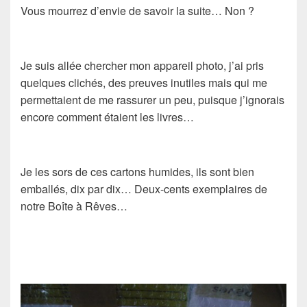
Vous mourrez d’envie de savoir la suite… Non ?
Je suis allée chercher mon appareil photo, j’ai pris
quelques clichés, des preuves inutiles mais qui me
permettaient de me rassurer un peu, puisque j’ignorais
encore comment étaient les livres…
Je les sors de ces cartons humides, ils sont bien
emballés, dix par dix… Deux-cents exemplaires de
notre
Boîte à Rêves
…