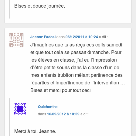
Bises et douce journée.
Jeanne Fadosi
dans
06/12/2011 à 10:24
a dit :
J’imagines que tu as reçu ces colis samedi
et que tout cela se passait dimanche. Pour
les élèves en classe, j’ai eu l’impression
d’être petite souris dans la classe d’un de
mes enfants trublion mêlant pertinence des
réparties et impertinence de l’intervention …
Bises et merci pour tout ceci
Quichottine
dans
16/09/2012 à 10:59
a dit :
Merci à toi, Jeanne.