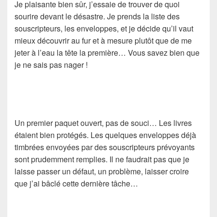
Je plaisante bien sûr, j’essaie de trouver de quoi
sourire devant le désastre. Je prends la liste des
souscripteurs, les enveloppes, et je décide qu’il vaut
mieux découvrir au fur et à mesure plutôt que de me
jeter à l’eau la tête la première… Vous savez bien que
je ne sais pas nager !
Un premier paquet ouvert, pas de souci… Les livres
étaient bien protégés. Les quelques enveloppes déjà
timbrées envoyées par des souscripteurs prévoyants
sont prudemment remplies. Il ne faudrait pas que je
laisse passer un défaut, un problème, laisser croire
que j’ai bâclé cette dernière tâche…