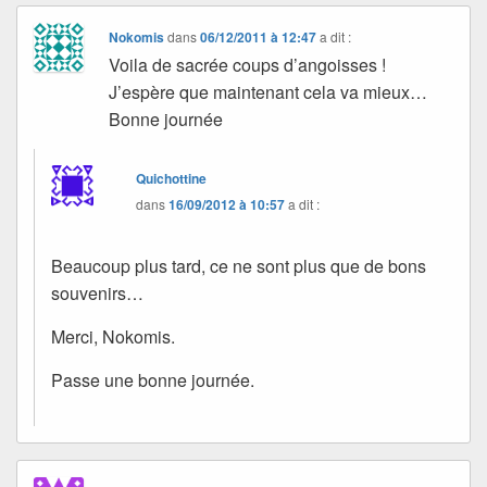
Nokomis
dans
06/12/2011 à 12:47
a dit :
Voila de sacrée coups d’angoisses !
J’espère que maintenant cela va mieux…
Bonne journée
Quichottine
dans
16/09/2012 à 10:57
a dit :
Beaucoup plus tard, ce ne sont plus que de bons
souvenirs…
Merci, Nokomis.
Passe une bonne journée.