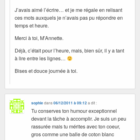
J’avais aimé l’écrire… et je me régale en relisant
ces mots auxquels je n’avais pas pu répondre en
temps et heure.
Merci à toi, M’Annette.
Déjà, c’était pour l’heure, mais, bien sûr, il y a tant
à lire entre les lignes…
Bises et douce journée à toi.
sophie
dans
06/12/2011 à 09:12
a dit :
Tu conserves ton humour exceptionnel
devant la tâche à accomplir. Je suis un peu
rassurée mais tu mérites avec ton coeur,
gros comme une balle de coton blanc