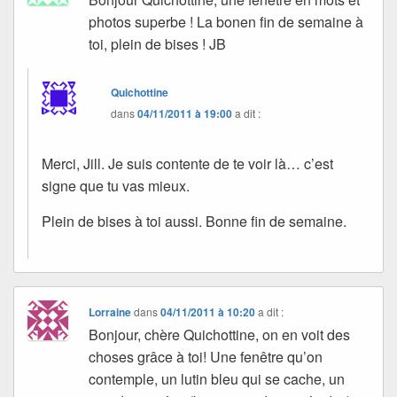
photos superbe ! La bonen fin de semaine à
toi, plein de bises ! JB
Quichottine
dans
04/11/2011 à 19:00
a dit :
Merci, Jill. Je suis contente de te voir là… c’est
signe que tu vas mieux.
Plein de bises à toi aussi. Bonne fin de semaine.
Lorraine
dans
04/11/2011 à 10:20
a dit :
Bonjour, chère Quichottine, on en voit des
choses grâce à toi! Une fenêtre qu’on
contemple, un lutin bleu qui se cache, un