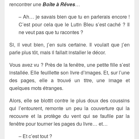
rencontrer une
Boîte à Rêves
…
– Ah… je savais bien que tu en parlerais encore !
C’est pour cela que le Lutin Bleu s’est caché ? Il
ne veut pas que tu racontes ?
Si, il veut bien, j’en suis certaine. Il voulait que j’en
parle plus tôt, mais il fallait installer le décor.
Vous avez vu ? Près de la fenêtre, une petite fille s’est
installée. Elle feuillette son livre d’images. Et, sur l’une
des pages, elle a trouvé un titre, une image et
quelques mots étranges.
Alors, elle se blottit contre le plus doux des coussins
qui l’entourent, remonte un peu la couverture qui la
recouvre et la protège du vent qui se faufile par la
fenêtre pour tourner les pages du livre… et…
– Et c’est tout ?