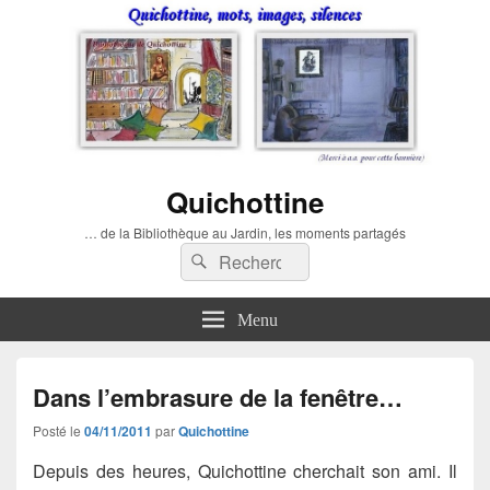
Quichottine
… de la Bibliothèque au Jardin, les moments partagés
Recherche :
Rechercher
Menu
Dans l’embrasure de la fenêtre…
Posté le
04/11/2011
par
Quichottine
Depuis des heures, Quichottine cherchait son ami. Il