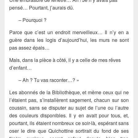
pensé… Pourtant, j’aurais dû.
– Pourquoi ?
Parce que c’est un endroit merveilleux… Il n’y en a
guère dans les logis d’aujourd’hui, les murs ne sont
pas assez épais…
Mais, dans la pièce à côté, il y a celle de mes rêves
d’enfant…
– Ah ? Tu vas raconter…? »
Les abonnés de la Bibliothèque, et même ceux qui ne
l’étaient pas, s’installèrent sagement, chacun sur son
coussin, sans se disputer au sujet de l’une ou l’autre
des couleurs disponibles. Il y en avait pour tous, et,
pourtant, ils étaient nombreux ce soir-là, espérant sans
oser le dire que Quichottine sortirait du fond de ses