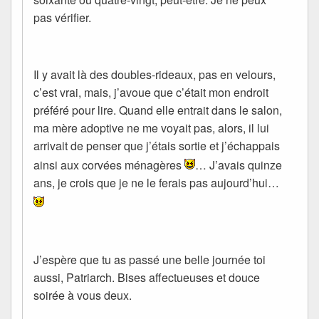
pas vérifier.
Il y avait là des doubles-rideaux, pas en velours,
c’est vrai, mais, j’avoue que c’était mon endroit
préféré pour lire. Quand elle entrait dans le salon,
ma mère adoptive ne me voyait pas, alors, il lui
arrivait de penser que j’étais sortie et j’échappais
ainsi aux corvées ménagères
… J’avais quinze
ans, je crois que je ne le ferais pas aujourd’hui…
J’espère que tu as passé une belle journée toi
aussi, Patriarch. Bises affectueuses et douce
soirée à vous deux.