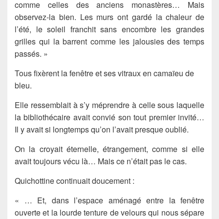
comme celles des anciens monastères… Mais
observez-la bien. Les murs ont gardé la chaleur de
l’été, le soleil franchit sans encombre les grandes
grilles qui la barrent comme les jalousies des temps
passés. »
Tous fixèrent la fenêtre et ses vitraux en camaïeu de
bleu.
Elle ressemblait à s’y méprendre à celle sous laquelle
la bibliothécaire avait convié son tout premier invité…
Il y avait si longtemps qu’on l’avait presque oublié.
On la croyait éternelle, étrangement, comme si elle
avait toujours vécu là… Mais ce n’était pas le cas.
Quichottine continuait doucement :
« … Et, dans l’espace aménagé entre la fenêtre
ouverte et la lourde tenture de velours qui nous sépare