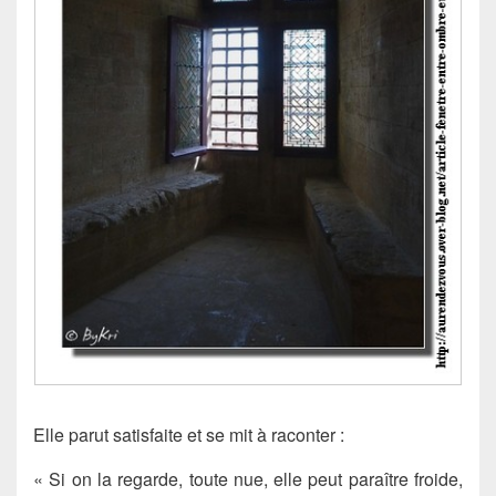
Elle parut satisfaite et se mit à raconter :
« Si on la regarde, toute nue, elle peut paraître froide,