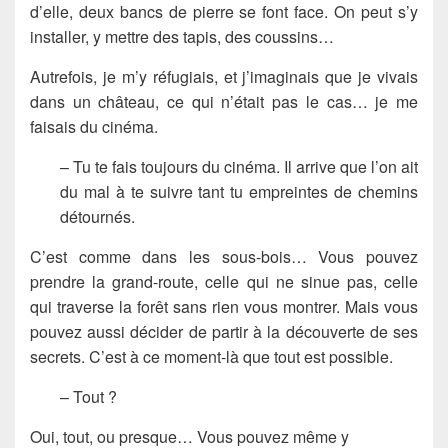
d’elle, deux bancs de pierre se font face. On peut s’y
installer, y mettre des tapis, des coussins…
Autrefois, je m’y réfugiais, et j’imaginais que je vivais
dans un château, ce qui n’était pas le cas… je me
faisais du cinéma.
– Tu te fais toujours du cinéma. Il arrive que l’on ait
du mal à te suivre tant tu empreintes de chemins
détournés.
C’est comme dans les sous-bois… Vous pouvez
prendre la grand-route, celle qui ne sinue pas, celle
qui traverse la forêt sans rien vous montrer. Mais vous
pouvez aussi décider de partir à la découverte de ses
secrets. C’est à ce moment-là que tout est possible.
– Tout ?
Oui, tout, ou presque… Vous pouvez même y