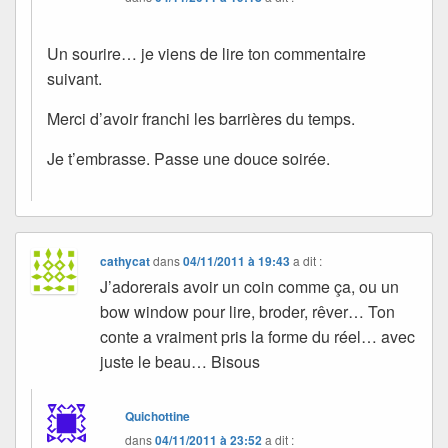
Un sourire… je viens de lire ton commentaire
suivant.
Merci d’avoir franchi les barrières du temps.
Je t’embrasse. Passe une douce soirée.
cathycat
dans
04/11/2011 à 19:43
a dit :
J’adorerais avoir un coin comme ça, ou un
bow window pour lire, broder, rêver… Ton
conte a vraiment pris la forme du réel… avec
juste le beau… Bisous
Quichottine
dans
04/11/2011 à 23:52
a dit :