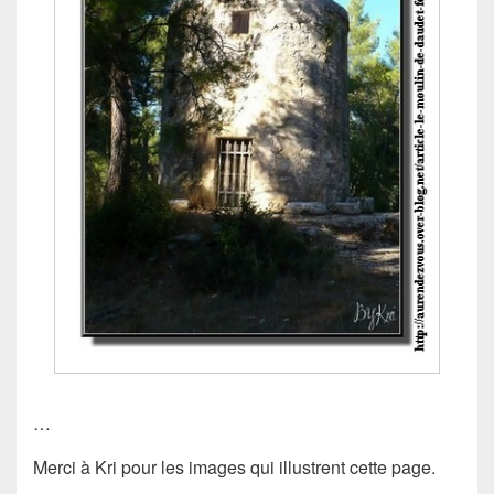
…
Merci à Kri pour les images qui illustrent cette page.