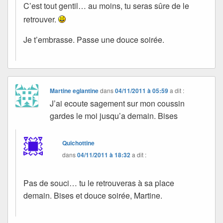
C’est tout gentil… au moins, tu seras sûre de le
retrouver.
Je t’embrasse. Passe une douce soirée.
Martine eglantine
dans
04/11/2011 à 05:59
a dit :
J’ai ecoute sagement sur mon coussin
gardes le moi jusqu’a demain. Bises
Quichottine
dans
04/11/2011 à 18:32
a dit :
Pas de souci… tu le retrouveras à sa place
demain. Bises et douce soirée, Martine.