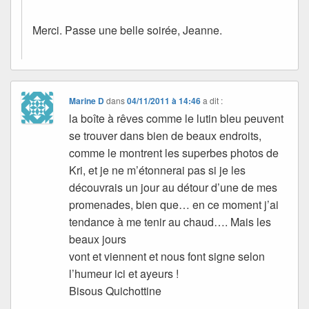
Merci. Passe une belle soirée, Jeanne.
Marine D
dans
04/11/2011 à 14:46
a dit :
la boîte à rêves comme le lutin bleu peuvent
se trouver dans bien de beaux endroits,
comme le montrent les superbes photos de
Kri, et je ne m’étonnerai pas si je les
découvrais un jour au détour d’une de mes
promenades, bien que… en ce moment j’ai
tendance à me tenir au chaud…. Mais les
beaux jours
vont et viennent et nous font signe selon
l’humeur ici et ayeurs !
Bisous Quichottine