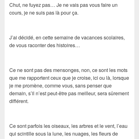
Chut, ne fuyez pas… Je ne vais pas vous faire un
cours, je ne suis pas là pour ça.
J’ai décidé, en cette semaine de vacances scolaires,
de vous raconter des histoires…
Ce ne sont pas des mensonges, non, ce sont les mots
que me rapportent ceux que je croise, ici ou là, lorsque
je me promène, comme vous, sans penser que
demain, s’il n’est peut-être pas meilleur, sera sûrement
différent.
Ce sont parfois les oiseaux, les arbres et le vent, l’eau
qui scintille sous la lune, les nuages, les fleurs de