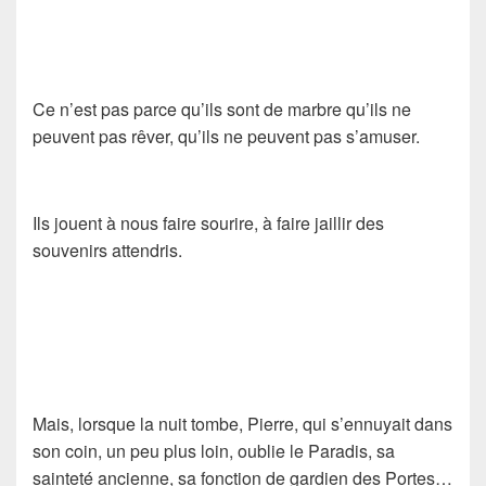
Ce n’est pas parce qu’ils sont de marbre qu’ils ne
peuvent pas rêver, qu’ils ne peuvent pas s’amuser.
Ils jouent à nous faire sourire, à faire jaillir des
souvenirs attendris.
Mais, lorsque la nuit tombe, Pierre, qui s’ennuyait dans
son coin, un peu plus loin, oublie le Paradis, sa
sainteté ancienne, sa fonction de gardien des Portes…