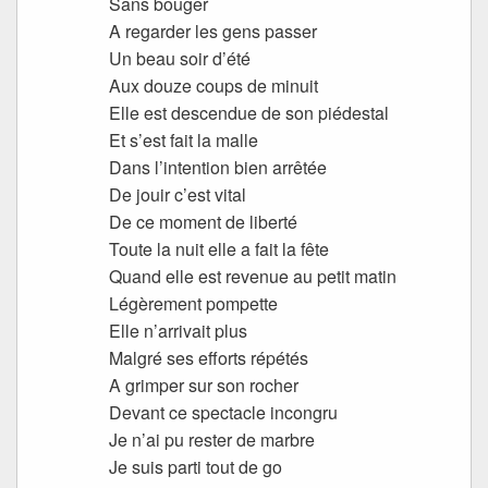
Sans bouger
A regarder les gens passer
Un beau soir d’été
Aux douze coups de minuit
Elle est descendue de son piédestal
Et s’est fait la malle
Dans l’intention bien arrêtée
De jouir c’est vital
De ce moment de liberté
Toute la nuit elle a fait la fête
Quand elle est revenue au petit matin
Légèrement pompette
Elle n’arrivait plus
Malgré ses efforts répétés
A grimper sur son rocher
Devant ce spectacle incongru
Je n’ai pu rester de marbre
Je suis parti tout de go