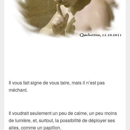
Il vous fait signe de vous taire, mais il n’est pas
méchant.
Il voudrait seulement un peu de calme, un peu moins
de lumière, et, surtout, la possibilité de déployer ses
ailes, comme un papillon.