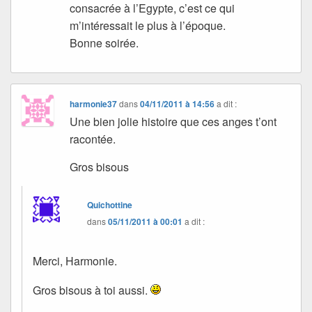
consacrée à l’Egypte, c’est ce qui
m’intéressait le plus à l’époque.
Bonne soirée.
harmonie37
dans
04/11/2011 à 14:56
a dit :
Une bien jolie histoire que ces anges t’ont
racontée.
Gros bisous
Quichottine
dans
05/11/2011 à 00:01
a dit :
Merci, Harmonie.
Gros bisous à toi aussi.