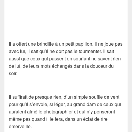
Il a offert une brindille à un petit papillon. Il ne joue pas
avec lui, il sait qu’il ne doit pas le tourmenter. Il sait
aussi que ceux qui passent en souriant ne savent rien
de lui, de leurs mots échangés dans la douceur du
soir.
Il suffirait de presque rien, d’un simple souffle de vent
pour qu’il s’envole, si léger, au grand dam de ceux qui
auraient aimé le photographier et qui n’y penseront
même pas quand il le fera, dans un éclat de rire
émerveillé.