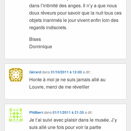
dans l’intimité des anges. Il n’y a que nous
doux rêveurs pour savoir que la nuit tous ces
objets inanimés le jour vivent enfin loin des
regards indiscrets.
Bises
Dominique
Gérard
dans
31/10/2011 à 12:00
a dit :
Honte à moi je ne suis jamais allé au
Louvre, merci de me réveiller
Philibert
dans
01/11/2011 à 21:35
a dit :
Je t’ai suivi avec plaisir dans le musée. J’y
suis allé une fois pour voir la partie