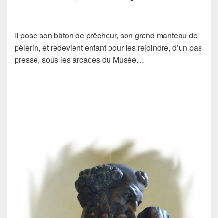
Il pose son bâton de prêcheur, son grand manteau de
pèlerin, et redevient enfant pour les rejoindre, d’un pas
pressé, sous les arcades du Musée…