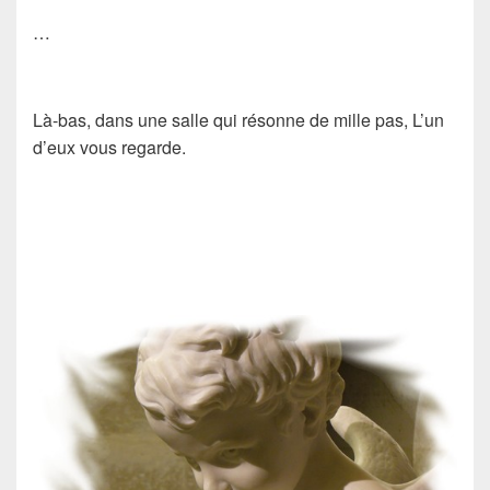
…
Là-bas, dans une salle qui résonne de mille pas, L’un
d’eux vous regarde.