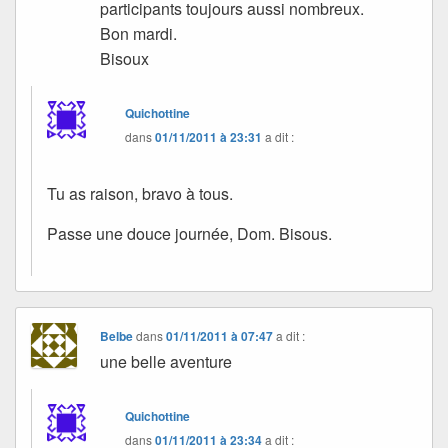
participants toujours aussi nombreux.
Bon mardi.
Bisoux
Quichottine
dans
01/11/2011 à 23:31
a dit :
Tu as raison, bravo à tous.
Passe une douce journée, Dom. Bisous.
Belbe
dans
01/11/2011 à 07:47
a dit :
une belle aventure
Quichottine
dans
01/11/2011 à 23:34
a dit :