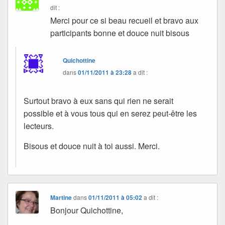
dit :
Merci pour ce si beau recueil et bravo aux
participants bonne et douce nuit bisous
Quichottine
dans
01/11/2011 à 23:28
a dit :
Surtout bravo à eux sans qui rien ne serait
possible et à vous tous qui en serez peut-être les
lecteurs.
Bisous et douce nuit à toi aussi. Merci.
Martine
dans
01/11/2011 à 05:02
a dit :
Bonjour Quichottine,