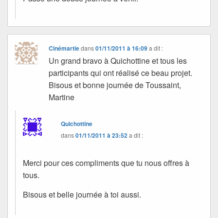
Cinémartie
dans
01/11/2011 à 16:09
a dit :
Un grand bravo à Quichottine et tous les
participants qui ont réalisé ce beau projet.
Bisous et bonne journée de Toussaint,
Martine
Quichottine
dans
01/11/2011 à 23:52
a dit :
Merci pour ces compliments que tu nous offres à
tous.
Bisous et belle journée à toi aussi.