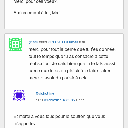
Merci pour ces voeux.
Amicalement à toi, Mali.
gazou
dans
01/11/2011 à 08:35
a dit :
merci pour tout la peine que tu t’es donnée,
tout le temps que tu as consacré à cette
réalisation..Je sais bien que tu le fais aussi
parce que tu as du plaisir à le faire ..alors
merci d’avoir du plaisir à cela
Quichottine
dans
01/11/2011 à 23:35
a dit :
Et merci à vous tous pour le soutien que vous
m’apportez.