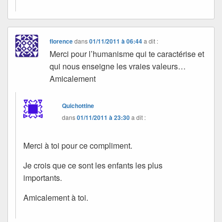
florence
dans
01/11/2011 à 06:44
a dit :
Merci pour l’humanisme qui te caractérise et
qui nous enseigne les vraies valeurs…
Amicalement
Quichottine
dans
01/11/2011 à 23:30
a dit :
Merci à toi pour ce compliment.
Je crois que ce sont les enfants les plus
importants.
Amicalement à toi.