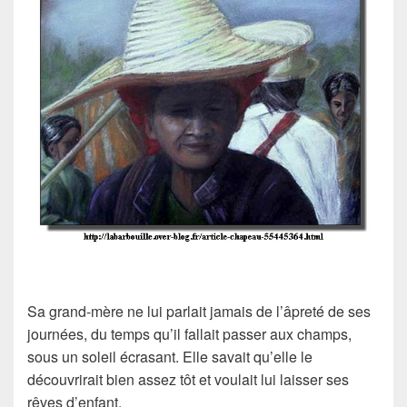
Sa grand-mère ne lui parlait jamais de l’âpreté de ses
journées, du temps qu’il fallait passer aux champs,
sous un soleil écrasant. Elle savait qu’elle le
découvrirait bien assez tôt et voulait lui laisser ses
rêves d’enfant.