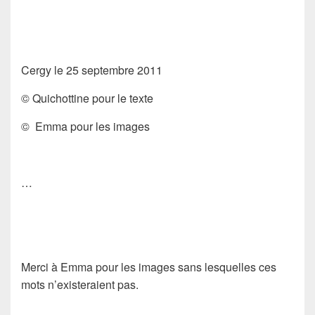
Cergy le 25 septembre 2011
© Quichottine pour le texte
© Emma pour les images
…
Merci à Emma pour les images sans lesquelles ces
mots n’existeraient pas.