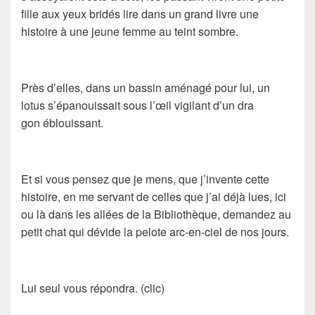
fille aux yeux bridés lire dans un grand livre une
histoire à une jeune femme au teint sombre.
Près d’elles, dans un bassin aménagé pour lui, un
lotus s’épanouissait sous l’œil vigilant d’un dra
gon éblouissant.
Et si vous pensez que je mens, que j’invente cette
histoire, en me servant de celles que j’ai déjà lues, ici
ou là dans les allées de la Bibliothèque, demandez au
petit chat qui dévide la pelote arc-en-ciel de nos jours.
Lui seul vous répondra. (clic)