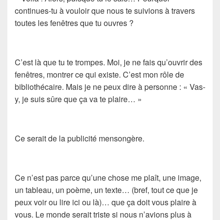
continues-tu à vouloir que nous te suivions à travers
toutes les fenêtres que tu ouvres ?
C’est là que tu te trompes. Moi, je ne fais qu’ouvrir des
fenêtres, montrer ce qui existe. C’est mon rôle de
bibliothécaire. Mais je ne peux dire à personne : « Vas-
y, je suis sûre que ça va te plaire… »
Ce serait de la publicité mensongère.
Ce n’est pas parce qu’une chose me plaît, une image,
un tableau, un poème, un texte… (bref, tout ce que je
peux voir ou lire ici ou là)… que ça doit vous plaire à
vous. Le monde serait triste si nous n’avions plus à