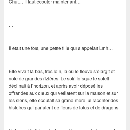
Chut… Il faut écouter maintenant…
…
Il était une fois, une petite fille qui s’appelait Linh…
Elle vivait là-bas, très loin, là où le fleuve s’élargit et
noie de grandes rizières. Le soir, lorsque le soleil
déclinait à l’horizon, et après avoir déposé les
offrandes aux dieux qui veillaient sur la maison et sur
les siens, elle écoutait sa grand-mère lui raconter des
histoires qui parlaient de fleurs de lotus et de dragons.