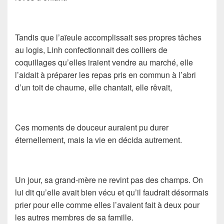
Tandis que l’aïeule accomplissait ses propres tâches
au logis, Linh confectionnait des colliers de
coquillages qu’elles iraient vendre au marché, elle
l’aidait à préparer les repas pris en commun à l’abri
d’un toit de chaume, elle chantait, elle rêvait,
Ces moments de douceur auraient pu durer
éternellement, mais la vie en décida autrement.
Un jour, sa grand-mère ne revint pas des champs. On
lui dit qu’elle avait bien vécu et qu’il faudrait désormais
prier pour elle comme elles l’avaient fait à deux pour
les autres membres de sa famille.