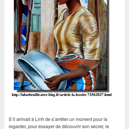
S’il arrivait à Linh de s’arrêter un moment pour la
regarder, pour essayer de découvrir son secret, le