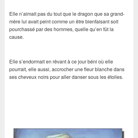
Elle n’aimait pas du tout que le dragon que sa grand-
mère lui avait peint comme un être bienfaisant soit
pourchassé par des hommes, quelle qu’en fût la
cause.
Elle s’endormait en rêvant à ce jour béni où elle
pourrait, elle aussi, accrocher une fleur blanche dans
ses cheveux noirs pour aller danser sous les étoiles.