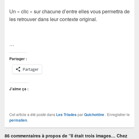
Un « clic » sur chacune d’entre elles vous permettra de
les retrouver dans leur contexte original.
…
Partager :
Partager
J’aime ça :
Cet article a été posté dans
Les Triades
par
Quichottine
. Enregistrer le
permalien
.
86 commentaires à propos de “Il était trois images… Chez