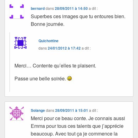
bernard
dans
28/09/2011 à 14:50
a dit :
Superbes ces images que tu entoures bien.
Bonne journée.
Quichottine
dans
24/01/2012 à 17:42
a dit :
Merci… Contente qu’elles te plaisent.
Passe une belle soirée.
Solange
dans
28/09/2011 à 15:01
a dit :
Merci pour ce beau conte. Je connais aussi
Emma pour tous ces talents que j’apprécie
beaucoup. Avec tout ça je commence la