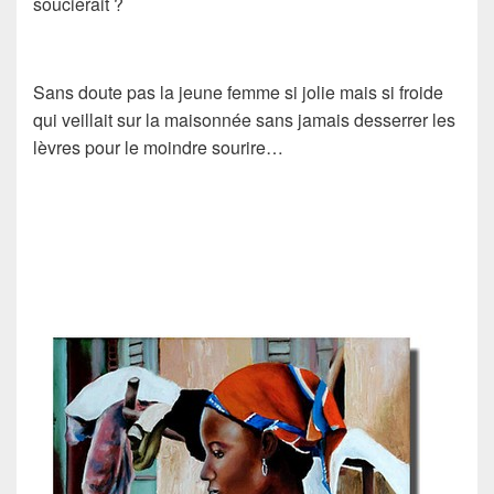
soucierait ?
Sans doute pas la jeune femme si jolie mais si froide
qui veillait sur la maisonnée sans jamais desserrer les
lèvres pour le moindre sourire…