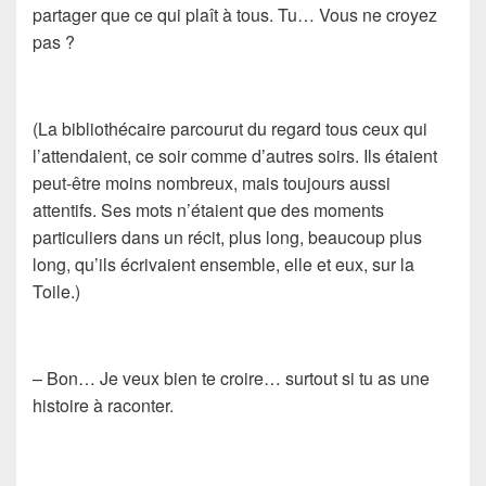
partager que ce qui plaît à tous. Tu… Vous ne croyez
pas ?
(
La bibliothécaire parcourut du regard tous ceux qui
l’attendaient, ce soir comme d’autres soirs. Ils étaient
peut-être moins nombreux, mais toujours aussi
attentifs. Ses mots n’étaient que des moments
particuliers dans un récit, plus long, beaucoup plus
long, qu’ils écrivaient ensemble, elle et eux, sur la
Toile.
)
– Bon… Je veux bien te croire… surtout si tu as une
histoire à raconter.