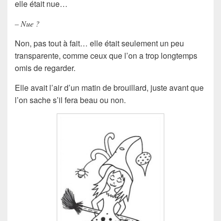
elle était nue…
– Nue ?
Non, pas tout à fait… elle était seulement un peu
transparente, comme ceux que l’on a trop longtemps
omis de regarder.
Elle avait l’air d’un matin de brouillard, juste avant que
l’on sache s’il fera beau ou non.