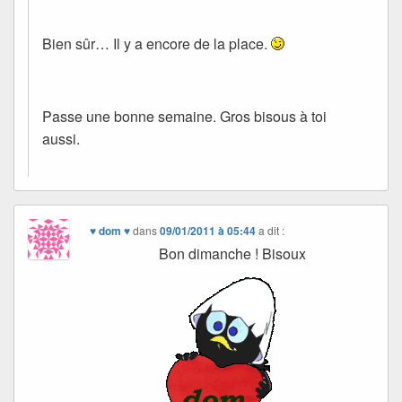
Bien sûr… Il y a encore de la place.
Passe une bonne semaine. Gros bisous à toi
aussi.
♥ dom ♥
dans
09/01/2011 à 05:44
a dit :
Bon dimanche ! Bisoux