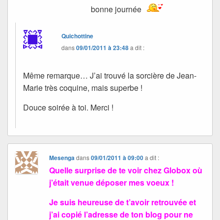
bonne journée
Quichottine
dans
09/01/2011 à 23:48
a dit :
Même remarque… J’ai trouvé la sorcière de Jean-
Marie très coquine, mais superbe !
Douce soirée à toi. Merci !
Mesenga
dans
09/01/2011 à 09:00
a dit :
Quelle surprise de te voir chez Globox où
j’était venue déposer mes voeux !
Je suis heureuse de t’avoir retrouvée et
j’ai copié l’adresse de ton blog pour ne