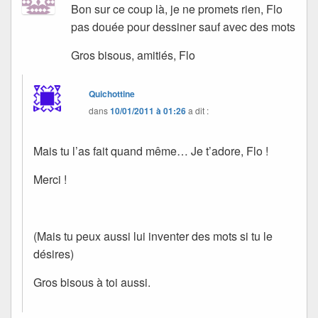
Bon sur ce coup là, je ne promets rien, Flo
pas douée pour dessiner sauf avec des mots
Gros bisous, amitiés, Flo
Quichottine
dans
10/01/2011 à 01:26
a dit :
Mais tu l’as fait quand même… Je t’adore, Flo !
Merci !
(Mais tu peux aussi lui inventer des mots si tu le
désires)
Gros bisous à toi aussi.