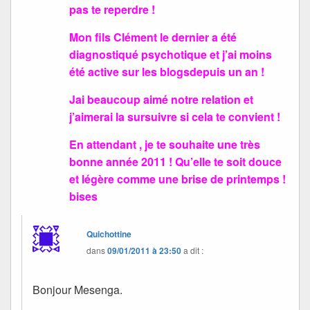
pas te reperdre !
Mon fils Clément le dernier a été
diagnostiqué psychotique et j’ai moins
été active sur les blogsdepuis un an !
Jai beaucoup aimé notre relation et
j’aimerai la sursuivre si cela te convient !
En attendant , je te souhaite une très
bonne année 2011 ! Qu’elle te soit douce
et légère comme une brise de printemps !
bises
Quichottine
dans
09/01/2011 à 23:50
a dit :
Bonjour Mesenga.