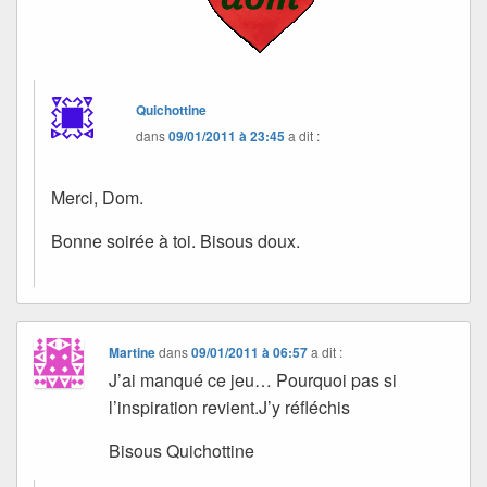
Quichottine
dans
09/01/2011 à 23:45
a dit :
Merci, Dom.
Bonne soirée à toi. Bisous doux.
Martine
dans
09/01/2011 à 06:57
a dit :
J’ai manqué ce jeu… Pourquoi pas si
l’inspiration revient.J’y réfléchis
Bisous Quichottine