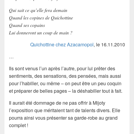
Qui sait ce qu’elle fera demain
Quand les copines de Quichottine
Quand ses copains
Lui donneront un coup de main ?
Quichottine chez Azacamopol
, le 16.11.2010
…
Ils sont venus l’un après l’autre, pour lui prêter des
sentiments, des sensations, des pensées, mais aussi
pour l’habiller, ou même – on peut être un peu coquin
et préparer de belles pages – la déshabiller tout à fait.
Il aurait été dommage de ne pas offrir à Mijoty
l’exposition que méritaient tant de talents divers. Elle
pourra ainsi vous présenter sa garde-robe au grand
complet !