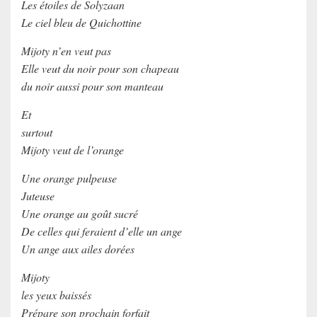
Les étoiles de Solyzaan
Le ciel bleu de Quichottine
Mijoty n’en veut pas
Elle veut du noir pour son chapeau
du noir aussi pour son manteau
Et
surtout
Mijoty veut de l’orange
Une orange pulpeuse
Juteuse
Une orange au goût sucré
De celles qui feraient d’elle un ange
Un ange aux ailes dorées
Mijoty
les yeux baissés
Prépare son prochain forfait