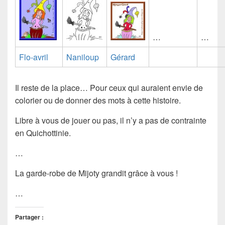
…
…
Flo-avril
Naniloup
Gérard
Il reste de la place… Pour ceux qui auraient envie de
colorier ou de donner des mots à cette histoire.
Libre à vous de jouer ou pas, il n’y a pas de contrainte
en Quichottinie.
…
La garde-robe de Mijoty grandit grâce à vous !
…
Partager :