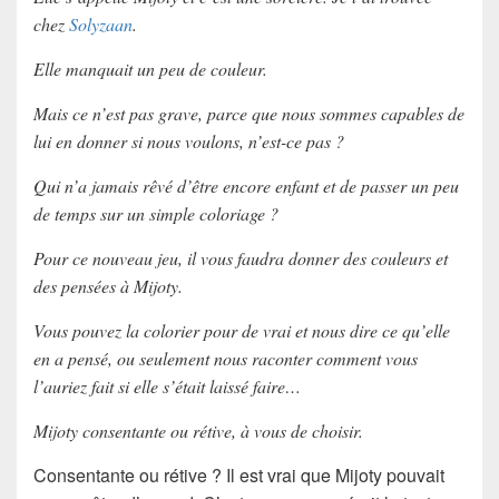
chez
Solyzaan
.
Elle manquait un peu de couleur.
Mais ce n’est pas grave, parce que nous sommes capables de
lui en donner si nous voulons, n’est-ce pas ?
Qui n’a jamais rêvé d’être encore enfant et de passer un peu
de temps sur un simple coloriage ?
Pour ce nouveau jeu, il vous faudra donner des couleurs et
des pensées à Mijoty.
Vous pouvez la colorier pour de vrai et nous dire ce qu’elle
en a pensé, ou seulement nous raconter comment vous
l’auriez fait si elle s’était laissé faire…
Mijoty consentante ou rétive, à vous de choisir.
Consentante ou rétive ? Il est vrai que Mijoty pouvait