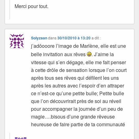
Merci pour tout.
Solyzaan
dans
30/10/2010 à 13:20
a dit :
j’adôooore l’image de Marlène, elle est une
belle invitation aux rêves
. J’aime la
vitesse qui s’en dégage, elle me fait penser
à cette drôle de sensation lorsque l’on court
après tous ses rêves qui défilent les uns
après les autres avec l’espoir d’en attraper
ce n’est-ce qu’une petite bulle; Petite bulle
que l’on découvrirait près de soi au réveil
pour accompagner la journée d’un peu de
magie….bisous d’une grande rêveuse
heureuse de faire partie de ta communauté