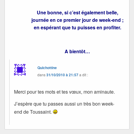
Une bonne, si c’est également belle,
journée en ce premier jour de week-end ;
en espérant que tu puisses en profiter.
A bientôt…
Quichottine
dans
31/10/2010 à 21:57
a dit :
Merci pour tes mots et tes vœux, mon aminaute.
J’espère que tu passes aussi un très bon week-
end de Toussaint.