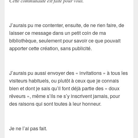
Cette communauté est faite pour vous.
J’aurais pu me contenter, ensuite, de ne rien faire, de
laisser ce message dans un petit coin de ma
bibliothèque, seulement pour savoir ce que pouvait
apporter cette création, sans publicité.
J’aurais pu aussi envoyer des « invitations » à tous les
visiteurs habituels, ou plutôt à ceux que je connais
bien et dont je sais qu’il font déjà partie des « doux
rêveurs », même s’ils ne s’y inscrivent jamais, pour
des raisons qui sont toutes à leur honneur.
Je ne l’ai pas fait.