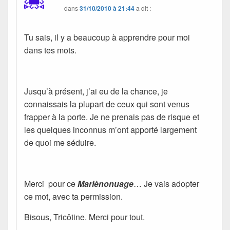
dans
31/10/2010 à 21:44
a dit :
Tu sais, il y a beaucoup à apprendre pour moi
dans tes mots.
Jusqu’à présent, j’ai eu de la chance, je
connaissais la plupart de ceux qui sont venus
frapper à la porte. Je ne prenais pas de risque et
les quelques inconnus m’ont apporté largement
de quoi me séduire.
Merci pour ce
Marlènonuage
… Je vais adopter
ce mot, avec ta permission.
Bisous, Tricôtine. Merci pour tout.