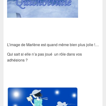
L’image de Marlène est quand même bien plus jolie !…
Qui sait si elle n’a pas joué un rôle dans vos
adhésions ?