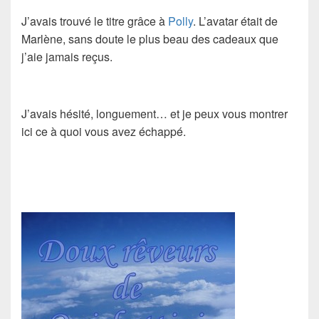
J’avais trouvé le titre grâce à
Polly
. L’avatar était de
Marlène, sans doute le plus beau des cadeaux que
j’aie jamais reçus.
J’avais hésité, longuement… et je peux vous montrer
ici ce à quoi vous avez échappé.