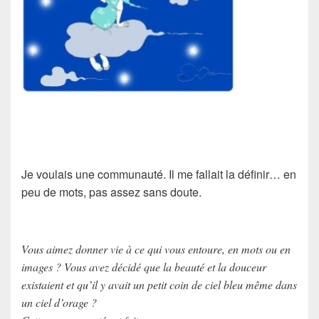
Je voulais une communauté. Il me fallait la définir… en
peu de mots, pas assez sans doute.
Vous aimez donner vie à ce qui vous entoure, en mots ou en
images ? Vous avez décidé que la beauté et la douceur
existaient et qu’il y avait un petit coin de ciel bleu même dans
un ciel d’orage ?