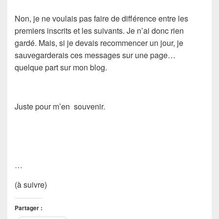
Non, je ne voulais pas faire de différence entre les
premiers inscrits et les suivants. Je n’ai donc rien
gardé. Mais, si je devais recommencer un jour, je
sauvegarderais ces messages sur une page…
quelque part sur mon blog.
Juste pour m’en souvenir.
…
(à suivre)
Partager :