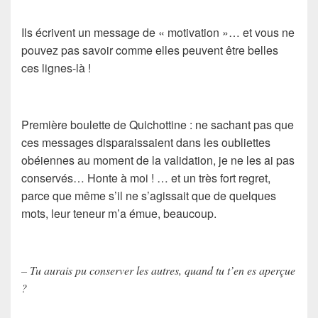
Ils écrivent un message de « motivation »… et vous ne
pouvez pas savoir comme elles peuvent être belles
ces lignes-là !
Première boulette de Quichottine : ne sachant pas que
ces messages disparaissaient dans les oubliettes
obéiennes au moment de la validation, je ne les ai pas
conservés… Honte à moi ! … et un très fort regret,
parce que même s’il ne s’agissait que de quelques
mots, leur teneur m’a émue, beaucoup.
– Tu aurais pu conserver les autres, quand tu t’en es aperçue
?