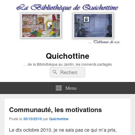
Quichottine
… de la Bibliothèque au Jardin, les moments partagés
Recherche :
Rechercher
Menu
Communauté, les motivations
Posté le
30/10/2010
par
Quichottine
Le dix octobre 2010, je ne sais pas ce qui m’a pris,