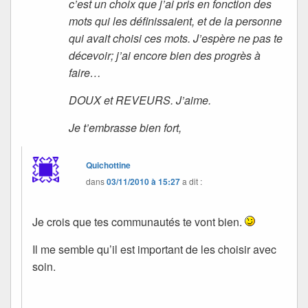
c’est un choix que j’ai pris en fonction des
mots qui les définissaient, et de la personne
qui avait choisi ces mots. J’espère ne pas te
décevoir; j’ai encore bien des progrès à
faire…
DOUX et REVEURS. J’aime.
Je t’embrasse bien fort,
Quichottine
dans
03/11/2010 à 15:27
a dit :
Je crois que tes communautés te vont bien.
Il me semble qu’il est important de les choisir avec
soin.