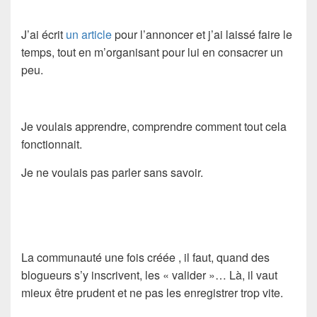
J’ai écrit
un article
pour l’annoncer et j’ai laissé faire le
temps, tout en m’organisant pour lui en consacrer un
peu.
Je voulais apprendre, comprendre comment tout cela
fonctionnait.
Je ne voulais pas parler sans savoir.
La communauté une fois créée , il faut, quand des
blogueurs s’y inscrivent, les « valider »… Là, il vaut
mieux être prudent et ne pas les enregistrer trop vite.