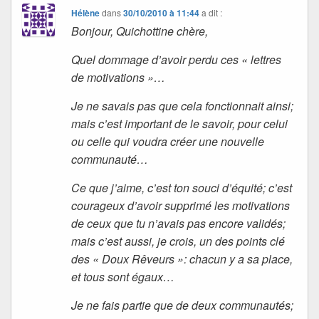
Hélène
dans
30/10/2010 à 11:44
a dit :
Bonjour, Quichottine chère,
Quel dommage d’avoir perdu ces « lettres
de motivations »…
Je ne savais pas que cela fonctionnait ainsi;
mais c’est important de le savoir, pour celui
ou celle qui voudra créer une nouvelle
communauté…
Ce que j’aime, c’est ton souci d’équité; c’est
courageux d’avoir supprimé les motivations
de ceux que tu n’avais pas encore validés;
mais c’est aussi, je crois, un des points clé
des « Doux Rêveurs »: chacun y a sa place,
et tous sont égaux…
Je ne fais partie que de deux communautés;