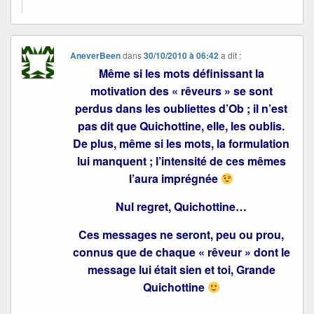
AneverBeen
dans
30/10/2010 à 06:42
a dit :
Même si les mots définissant la
motivation des « rêveurs » se sont
perdus dans les oubliettes d’Ob ; il n’est
pas dit que Quichottine, elle, les oublis.
De plus, même si les mots, la formulation
lui manquent ; l’intensité de ces mêmes
l’aura imprégnée
Nul regret, Quichottine…
Ces messages ne seront, peu ou prou,
connus que de chaque « rêveur » dont le
message lui était sien et toi, Grande
Quichottine