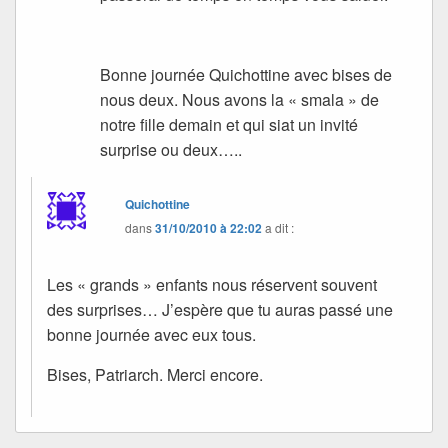
Bonne journée Quichottine avec bises de
nous deux. Nous avons la « smala » de
notre fille demain et qui siat un invité
surprise ou deux…..
Quichottine
dans
31/10/2010 à 22:02
a dit :
Les « grands » enfants nous réservent souvent
des surprises… J’espère que tu auras passé une
bonne journée avec eux tous.
Bises, Patriarch. Merci encore.