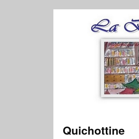
Quichottine