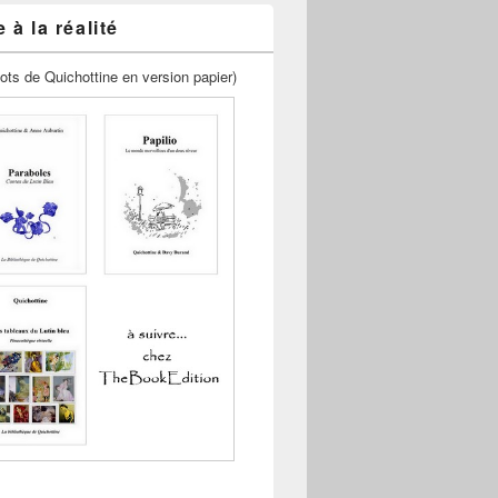
 à la réalité
ots de Quichottine en version papier)