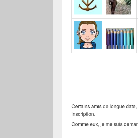
Certains amis de longue date, 
inscription.
Comme eux, je me suis demand