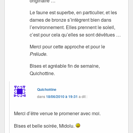
originaire …
Le faune est superbe, en particulier, et les
dames de bronze s’intègrent bien dans
l’environnement. Elles prennent le soleil,
c’est pour cela qu’elles se sont dévêtues …
Merci pour cette approche et pour le
Prélude.
Bises et agréable fin de semaine,
Quichottine.
Quichottine
dans
18/06/2010 à 19:31
a dit :
Merci d’être venue te promener avec moi.
Bises et belle soirée, Midolu.