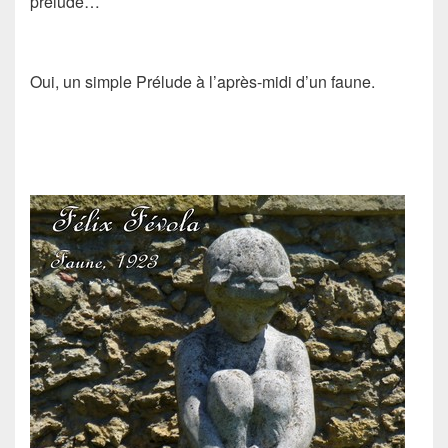
prélude…
Oui, un simple Prélude à l’après-midi d’un faune.