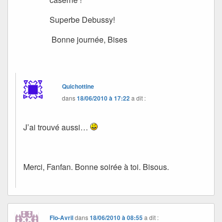
Superbe Debussy!
Bonne journée, Bises
Quichottine
dans
18/06/2010 à 17:22
a dit :
J’ai trouvé aussi…
Merci, Fanfan. Bonne soirée à toi. Bisous.
Flo-Avril
dans
18/06/2010 à 08:55
a dit :