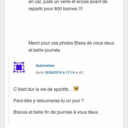
en car, juste un verre et encas avant de
repartir pour 800 bornes !!!!
Merci pour ces photos Bises de nous deux
et belle journée.
Quichottine
dans
18/06/2010 à 17:14
a dit :
C’était dur la vie de sportifs…
Peut-être y retourneras-tu un jour ?
Bisous et belle fin de journée à vous deux.