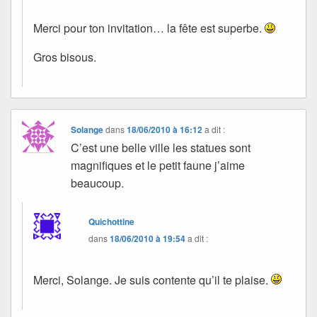
Merci pour ton invitation… la fête est superbe.
Gros bisous.
Solange
dans
18/06/2010 à 16:12
a dit :
C’est une belle ville les statues sont
magnifiques et le petit faune j’aime
beaucoup.
Quichottine
dans
18/06/2010 à 19:54
a dit :
Merci, Solange. Je suis contente qu’il te plaise.