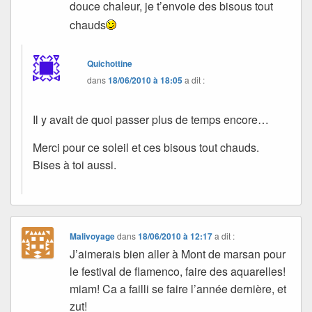
douce chaleur, je t’envoie des bisous tout
chauds
Quichottine
dans
18/06/2010 à 18:05
a dit :
Il y avait de quoi passer plus de temps encore…
Merci pour ce soleil et ces bisous tout chauds.
Bises à toi aussi.
Malivoyage
dans
18/06/2010 à 12:17
a dit :
J’aimerais bien aller à Mont de marsan pour
le festival de flamenco, faire des aquarelles!
miam! Ca a failli se faire l’année dernière, et
zut!