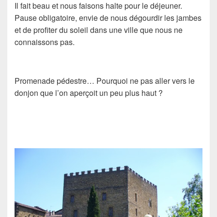
Il fait beau et nous faisons halte pour le déjeuner.
Pause obligatoire, envie de nous dégourdir les jambes
et de profiter du soleil dans une ville que nous ne
connaissons pas.
Promenade pédestre… Pourquoi ne pas aller vers le
donjon que l’on aperçoit un peu plus haut ?