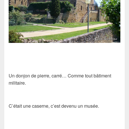
Un donjon de pierre, carré… Comme tout bâtiment
militaire.
C’était une caserne, c’est devenu un musée.