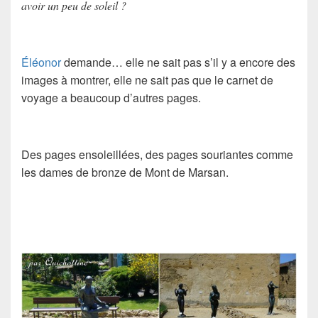
avoir un peu de soleil ?
Éléonor
demande… elle ne sait pas s’il y a encore des
images à montrer, elle ne sait pas que le carnet de
voyage a beaucoup d’autres pages.
Des pages ensoleillées, des pages souriantes comme
les dames de bronze de
Mont de Marsan
.