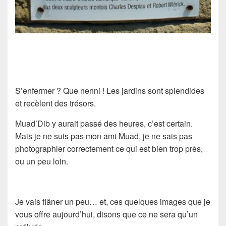
S’enfermer ? Que nenni ! Les jardins sont splendides
et recèlent des trésors.
Muad’Dib y aurait passé des heures, c’est certain.
Mais je ne suis pas mon ami Muad, je ne sais pas
photographier correctement ce qui est bien trop près,
ou un peu loin.
Je vais flâner un peu… et, ces quelques images que je
vous offre aujourd’hui, disons que ce ne sera qu’un