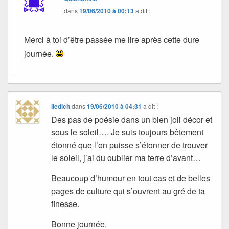
dans
19/06/2010 à 00:13
a dit :
Merci à toi d’être passée me lire après cette dure
journée.
liedich
dans
19/06/2010 à 04:31
a dit :
Des pas de poésie dans un bien joli décor et
sous le soleil…. Je suis toujours bêtement
étonné que l’on puisse s’étonner de trouver
le soleil, j’ai du oublier ma terre d’avant…
Beaucoup d’humour en tout cas et de belles
pages de culture qui s’ouvrent au gré de ta
finesse.
Bonne journée.