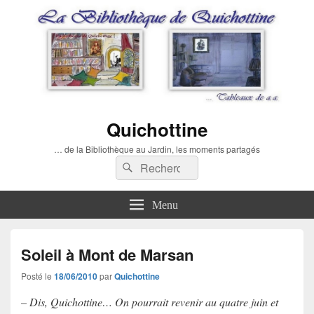
Quichottine
… de la Bibliothèque au Jardin, les moments partagés
Recherche :
Rechercher
Menu
Soleil à Mont de Marsan
Posté le
18/06/2010
par
Quichottine
– Dis, Quichottine… On pourrait revenir au quatre juin et