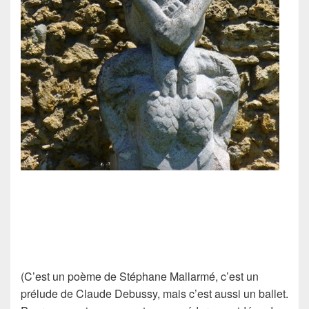
(C’est un poème de
Stéphane Mallarmé
, c’est un
prélude de
Claude Debussy
, mais c’est aussi un ballet.