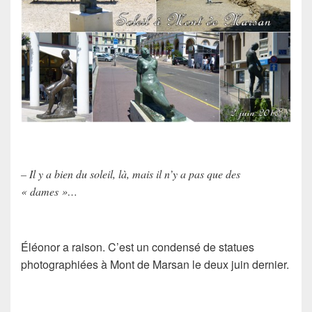
– Il y a bien du soleil, là, mais il n’y a pas que des
« dames »…
Éléonor a raison. C’est un condensé de statues
photographiées à Mont de Marsan le deux juin dernier.