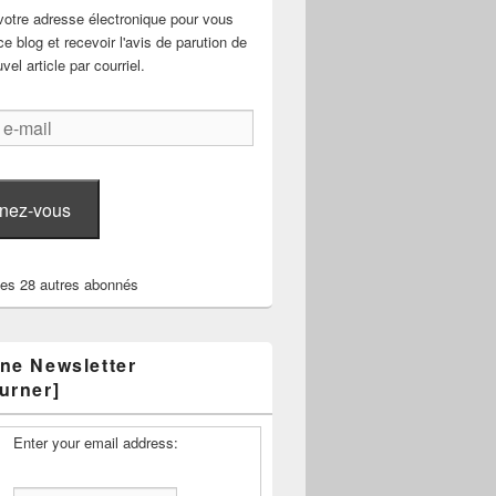
votre adresse électronique pour vous
e blog et recevoir l'avis de parution de
el article par courriel.
nez-vous
les 28 autres abonnés
ne Newsletter
urner]
Enter your email address: