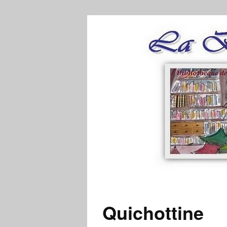
Quichottine