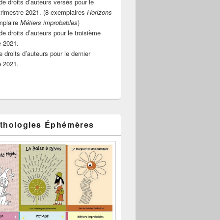
e droits d’auteurs versés pour le
rimestre 2021. (8 exemplaires
Horizons
mplaire
Métiers improbables
)
de droits d’auteurs pour le troisième
e 2021.
 droits d’auteurs pour le dernier
e 2021.
thologies Éphémères