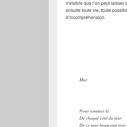
invisible que l’on peut laisser
ensuite toute vie, toute possib
d’incompréhension.
Mur
Nous sommes là
De chaque côté du mur
De ce mur beaucoup trop 