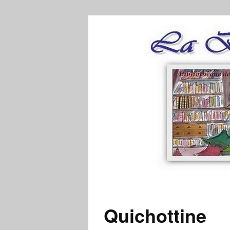
Quichottine