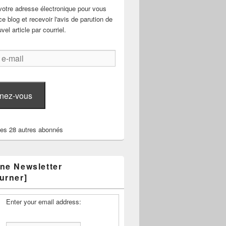
votre adresse électronique pour vous
e blog et recevoir l'avis de parution de
el article par courriel.
nez-vous
les 28 autres abonnés
ne Newsletter
urner]
Enter your email address: