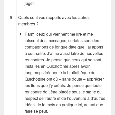
juger.
9
Quels sont vos rapports avec les autres
membres ?
Parmi ceux qui viennent me lire et me
laissent des messages, certains sont des
compagnons de longue date que j’ai appris
à connaître. J’aime aussi faire de nouvelles
rencontres. Je pense que ceux qui se sont
installés en Quichottinie après avoir
longtemps fréquenté la bibliothèque de
Quichottine ont dû – sans doute – apprécier
les liens que j’y créais. Je pense que toute
rencontre doit être placée sous le signe du
respect de l’autre et de l’ouverture à d’autres
idées. Je le mets en pratique ici, autant que
faire se peut.