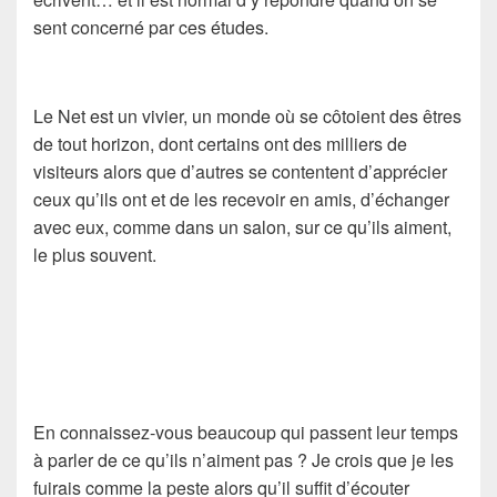
sent concerné par ces études.
Le Net est un vivier, un monde où se côtoient des êtres
de tout horizon, dont certains ont des milliers de
visiteurs alors que d’autres se contentent d’apprécier
ceux qu’ils ont et de les recevoir en amis, d’échanger
avec eux, comme dans un salon, sur ce qu’ils aiment,
le plus souvent.
En connaissez-vous beaucoup qui passent leur temps
à parler de ce qu’ils n’aiment pas ? Je crois que je les
fuirais comme la peste alors qu’il suffit d’écouter