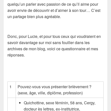
quelqu’un parler avec passion de ce qu’il aime pour
avoir envie de découvrir et d’aimer à son tour… C’est
un partage bien plus agréable.
Donc, pour Lucie, et pour tous ceux qui voudraient en
savoir davantage sur moi sans fouiller dans les
archives de mon blog, voici ce questionnaire et mes
réponses.
1
Pouvez-vous vous présenter brièvement ?
(sexe, âge, ville, diplôme, profession)
Quichottine, sexe féminin, 58 ans, Cergy,
docteur ès lettres, ex-institutrice,