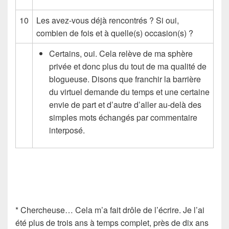
10
Les avez-vous déjà rencontrés ? Si oui,
combien de fois et à quelle(s) occasion(s) ?
Certains, oui. Cela relève de ma sphère
privée et donc plus du tout de ma qualité de
blogueuse. Disons que franchir la barrière
du virtuel demande du temps et une certaine
envie de part et d’autre d’aller au-delà des
simples mots échangés par commentaire
interposé.
* Chercheuse… Cela m’a fait drôle de l’écrire. Je l’ai
été plus de trois ans à temps complet, près de dix ans