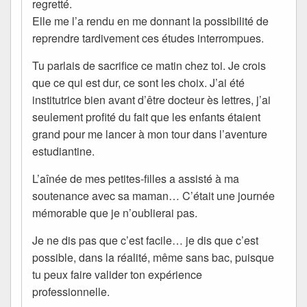
regretté.
Elle me l’a rendu en me donnant la possibilité de
reprendre tardivement ces études interrompues.
Tu parlais de sacrifice ce matin chez toi. Je crois
que ce qui est dur, ce sont les choix. J’ai été
institutrice bien avant d’être docteur ès lettres, j’ai
seulement profité du fait que les enfants étaient
grand pour me lancer à mon tour dans l’aventure
estudiantine.
L’aînée de mes petites-filles a assisté à ma
soutenance avec sa maman… C’était une journée
mémorable que je n’oublierai pas.
Je ne dis pas que c’est facile… je dis que c’est
possible, dans la réalité, même sans bac, puisque
tu peux faire valider ton expérience
professionnelle.