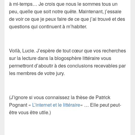
à mi-temps… Je crois que nous le sommes tous un
peu, quelle que soit notre quête. Maintenant, j’essaie
de voir ce que je peux faire de ce que j’ai trouvé et des
questions qui continuent à m’habiter.
Voilà, Lucie. J’espère de tout cœur que vos recherches
sur la lecture dans la blogosphère littéraire vous
permettront d’aboutir à des conclusions recevables par
les membres de votre jury.
(J’ignore si vous connaissez la thèse de Patrick
Pognant «
L’internet et le littéraire
« … Elle peut peut-
être vous être utile.)