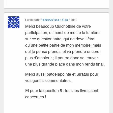
Lucie
dans
15/04/2010 à 14:35
a dit :
Merci beaucoup Quichottine de votre
participation, et merci de mettre la lumière
sur ce questionnaire, qui ne devait être
qu’une petite partie de mon mémoire, mais
qui je pense prends, et va prendre encore
plus d’ampleur ; il pourra donc se trouver
une plus grande place dans mon rendu final.
Merci aussi patdelapointe et Siratus pour
vos gentils commentaires.
Et pour la question 5 : tous les livres sont
concernés !