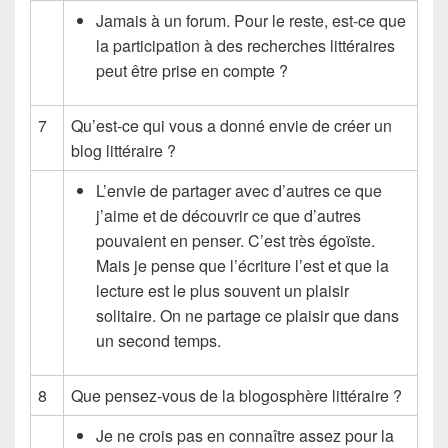
Jamais à un forum. Pour le reste, est-ce que
la participation à des recherches littéraires
peut être prise en compte ?
7
Qu’est-ce qui vous a donné envie de créer un
blog littéraire ?
L’envie de partager avec d’autres ce que
j’aime et de découvrir ce que d’autres
pouvaient en penser. C’est très égoïste.
Mais je pense que l’écriture l’est et que la
lecture est le plus souvent un plaisir
solitaire. On ne partage ce plaisir que dans
un second temps.
8
Que pensez-vous de la blogosphère littéraire ?
Je ne crois pas en connaître assez pour la