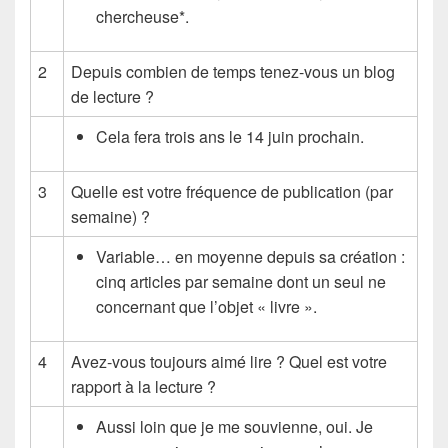
chercheuse*.
2
Depuis combien de temps tenez-vous un blog
de lecture ?
Cela fera trois ans le 14 juin prochain.
3
Quelle est votre fréquence de publication (par
semaine) ?
Variable… en moyenne depuis sa création :
cinq articles par semaine dont un seul ne
concernant que l’objet « livre ».
4
Avez-vous toujours aimé lire ? Quel est votre
rapport à la lecture ?
Aussi loin que je me souvienne, oui. Je