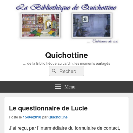
Quichottine
… de la Bibliothèque au Jardin, les moments partagés
Recherche :
Rechercher
Menu
Le questionnaire de Lucie
Posté le
15/04/2010
par
Quichottine
J’ai reçu, par l’intermédiaire du formulaire de contact,