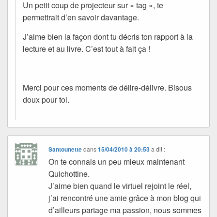
Un petit coup de projecteur sur « tag », te
permettrait d’en savoir davantage.
J’aime bien la façon dont tu décris ton rapport à la
lecture et au livre. C’est tout à fait ça !
Merci pour ces moments de délire-délivre. Bisous
doux pour toi.
Santounette
dans
15/04/2010 à 20:53
a dit :
On te connais un peu mieux maintenant
Quichottine.
J’aime bien quand le virtuel rejoint le réel,
j’ai rencontré une amie grâce à mon blog qui
d’ailleurs partage ma passion, nous sommes