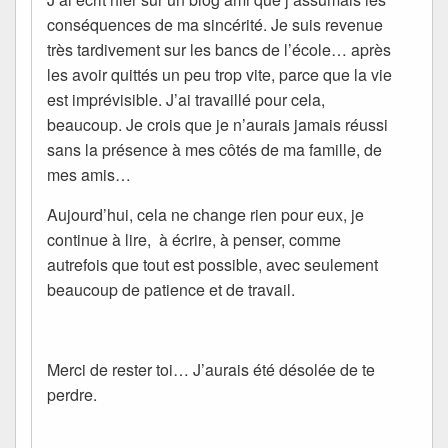
conséquences de ma sincérité. Je suis revenue
très tardivement sur les bancs de l’école… après
les avoir quittés un peu trop vite, parce que la vie
est imprévisible. J’ai travaillé pour cela,
beaucoup. Je crois que je n’aurais jamais réussi
sans la présence à mes côtés de ma famille, de
mes amis…
Aujourd’hui, cela ne change rien pour eux, je
continue à lire, à écrire, à penser, comme
autrefois que tout est possible, avec seulement
beaucoup de patience et de travail.
Merci de rester toi… J’aurais été désolée de te
perdre.