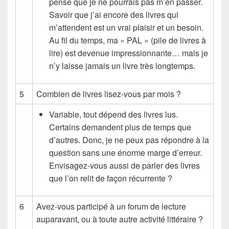
pense que je ne pourrais pas m’en passer.
Savoir que j’ai encore des livres qui
m’attendent est un vrai plaisir et un besoin.
Au fil du temps, ma « PAL » (pile de livres à
lire) est devenue impressionnante… mais je
n’y laisse jamais un livre très longtemps.
5
Combien de livres lisez-vous par mois ?
Variable, tout dépend des livres lus.
Certains demandent plus de temps que
d’autres. Donc, je ne peux pas répondre à la
question sans une énorme marge d’erreur.
Envisagez-vous aussi de parler des livres
que l’on relit de façon récurrente ?
6
Avez-vous participé à un forum de lecture
auparavant, ou à toute autre activité littéraire ?