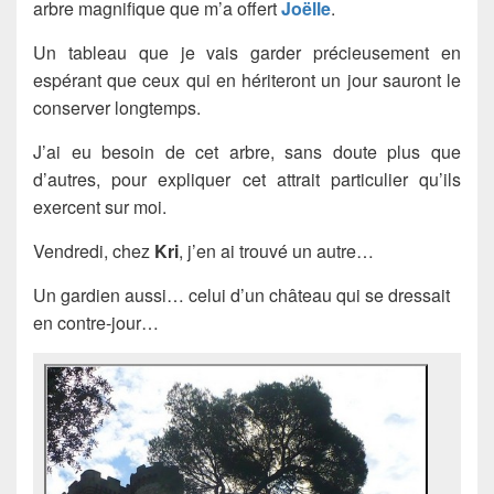
arbre magnifique que m’a offert
Joëlle
.
Un tableau que je vais garder précieusement en
espérant que ceux qui en hériteront un jour sauront le
conserver longtemps.
J’ai eu besoin de cet arbre, sans doute plus que
d’autres, pour expliquer cet attrait particulier qu’ils
exercent sur moi.
Vendredi, chez
Kri
, j’en ai trouvé un autre…
Un gardien aussi… celui d’un château qui se dressait
en contre-jour…