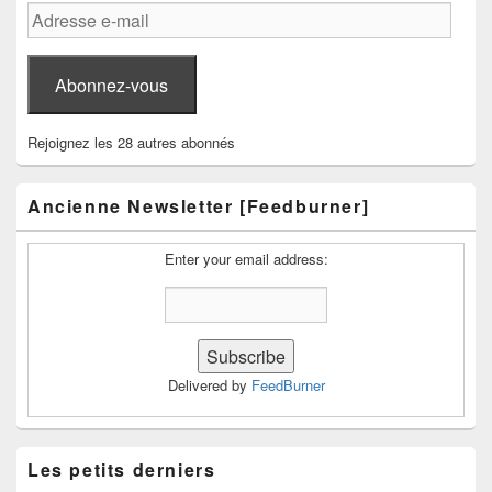
Adresse
e-
mail
Abonnez-vous
Rejoignez les 28 autres abonnés
Ancienne Newsletter [Feedburner]
Enter your email address:
Delivered by
FeedBurner
Les petits derniers