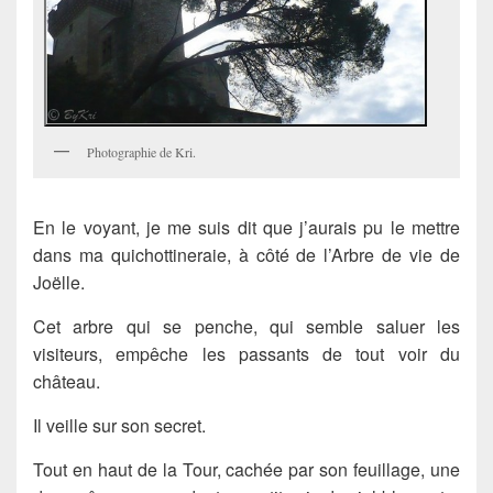
Photographie de Kri.
En le voyant, je me suis dit que j’aurais pu le mettre
dans ma quichottineraie, à côté de l’Arbre de vie de
Joëlle.
Cet arbre qui se penche, qui semble saluer les
visiteurs, empêche les passants de tout voir du
château.
Il veille sur son secret.
Tout en haut de la Tour, cachée par son feuillage, une