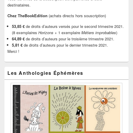
destinataires.
Chez TheBookEdition
(achats directs hors souscription)
53,85 €
de droits d’auteurs versés pour le second trimestre 2021.
(8 exemplaires
Horizons
+ 1 exemplaire
Métiers improbables
)
64,89 €
de droits d’auteurs pour le troisième trimestre 2021.
5,81 €
de droits d’auteurs pour le dernier trimestre 2021.
Merci !
Les Anthologies Éphémères