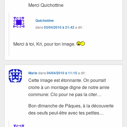
Merci Quichottine
Quichottine
dans
03/04/2010 à 21:42
a dit :
Merci à toi, Kri, pour ton image.
Marie
dans
04/04/2010 à 11:15
a dit :
Cette image est étonnante. On pourrait
croire à un montage digne de notre amie
commune: Clo pour ne pas la citer…
Bon dimanche de Pâques, à la découverte
des oeufs peut-être avec tes petites…