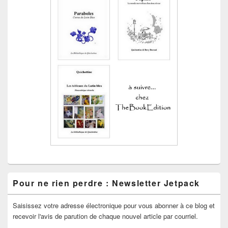
Pour ne rien perdre : Newsletter Jetpack
Saisissez votre adresse électronique pour vous abonner à ce blog et
recevoir l'avis de parution de chaque nouvel article par courriel.