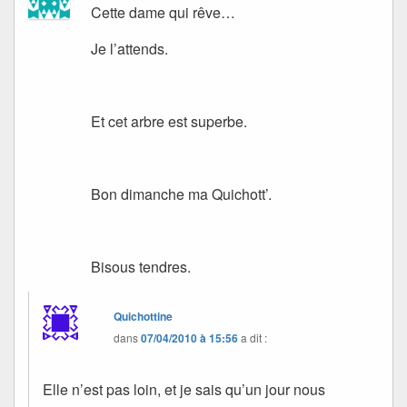
Cette dame qui rêve…
Je l’attends.
Et cet arbre est superbe.
Bon dimanche ma Quichott’.
Bisous tendres.
Quichottine
dans
07/04/2010 à 15:56
a dit :
Elle n’est pas loin, et je sais qu’un jour nous