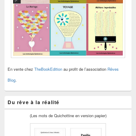
En vente chez
TheBookEdition
au profit de l’association
Rêves
Blog
.
Du rêve à la réalité
(Les mots de Quichottine en version papier)