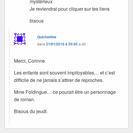
mystérieux
Je reviendrai pour cliquer sur tes liens
bisous
Quichottine
dans
21/01/2010 à 20:05
a dit :
Merci, Corinne.
Les enfants sont souvent impitoyables… et c’est
difficile de ne jamais s’attirer de reproches.
Mme Foldingue… ce pourait être un personnage
de roman.
Bisous du jeudi.