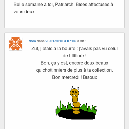
Belle semaine à toi, Patriarch. Bises affectuses à
vous deux.
dom
dans
20/01/2010 à 07:06
a dit :
Zut, j’étais à la bourre : j’avais pas vu celui
de Liliflore !
Ben, ça y est, encore deux beaux
quichottinniers de plus à ta collection.
Bon mercredi ! Bisoux