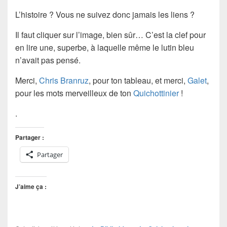
L’histoire ? Vous ne suivez donc jamais les liens ?
Il faut cliquer sur l’image, bien sûr… C’est la clef pour
en lire une, superbe, à laquelle même le lutin bleu
n’avait pas pensé.
Merci,
Chris Branruz
, pour ton tableau, et merci,
Galet
,
pour les mots merveilleux de ton
Quichottinier
!
.
Partager :
Partager
J’aime ça :