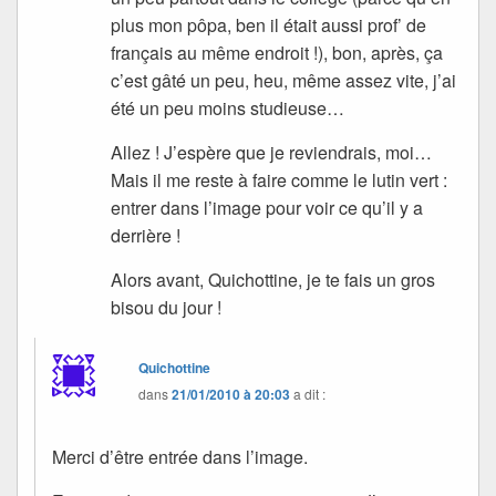
plus mon pôpa, ben il était aussi prof’ de
français au même endroit !), bon, après, ça
c’est gâté un peu, heu, même assez vite, j’ai
été un peu moins studieuse…
Allez ! J’espère que je reviendrais, moi…
Mais il me reste à faire comme le lutin vert :
entrer dans l’image pour voir ce qu’il y a
derrière !
Alors avant, Quichottine, je te fais un gros
bisou du jour !
Quichottine
dans
21/01/2010 à 20:03
a dit :
Merci d’être entrée dans l’image.