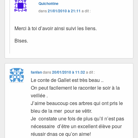
Quichottine
dans
21/01/2010 à 21:11
a dit :
Merci à toi d’avoir ainsi suivi les liens.
Bises.
fanfan
dans
20/01/2010 à 11:32
a dit :
Le conte de Gallet est très beau ..
On peut facilement le raconter le soir à la
veillée .
J’aime beaucoup ces arbres qui ont pris le
bleu de la mer pour se vêtir.
Je constate une fois de plus qu’il n’est pas
nécessaire d’être un excellent élève pour
réussir dnas ce qu’on aime!