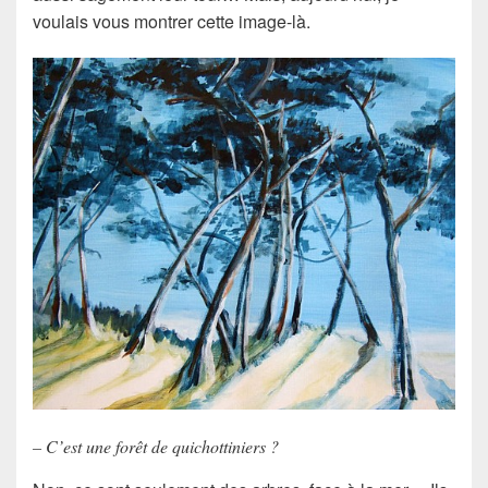
voulais vous montrer cette image-là.
– C’est une forêt de quichottiniers ?