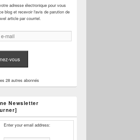
votre adresse électronique pour vous
e blog et recevoir l'avis de parution de
el article par courriel.
nez-vous
les 28 autres abonnés
ne Newsletter
urner]
Enter your email address: