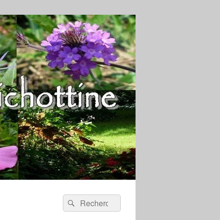
Recherche :
Rechercher