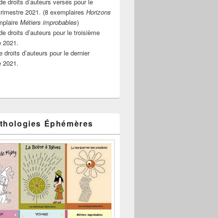
e droits d’auteurs versés pour le
rimestre 2021. (8 exemplaires
Horizons
mplaire
Métiers improbables
)
de droits d’auteurs pour le troisième
e 2021.
 droits d’auteurs pour le dernier
e 2021.
thologies Éphémères