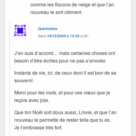
comme les flocons de neige et que l’an
nouveau te soit clément
Quichottine
dans
19/12/2009 à 14:26
a dit :
J’en suis d’accord… mais certaines choses ont
besoin d’être écrites pour ne pas s’envoler.
Instants de vie, ici, de ceux dont il est bon de se
souvenir.
Merci pour tes mots, et pour ces vœux que je
reçois avec joie.
Que ton Noël soit doux aussi, Lmvie, et que l’an
nouveau te permette de rester telle que tu es.
Je t’embrasse très fort.