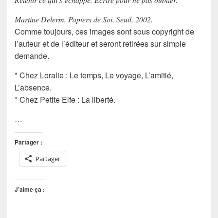
Martine Delerm, Papiers de Soi, Seuil, 2002.
Comme toujours, ces images sont sous copyright de
l’auteur et de l’éditeur et seront retirées sur simple
demande.
* Chez Loralie : Le temps, Le voyage, L’amitié,
L’absence.
* Chez Petite Elfe : La liberté.
…
Partager :
Partager
J’aime ça :