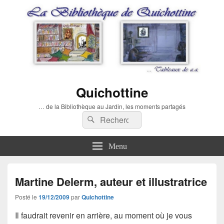
Quichottine
… de la Bibliothèque au Jardin, les moments partagés
Recherche :
Rechercher
Menu
Martine Delerm, auteur et illustratrice
Posté le
19/12/2009
par
Quichottine
Il faudrait revenir en arrière, au moment où je vous