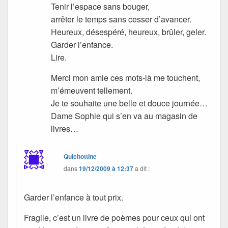
Tenir l’espace sans bouger,
arrêter le temps sans cesser d’avancer.
Heureux, désespéré, heureux, brûler, geler.
Garder l’enfance.
Lire.
Merci mon amie ces mots-là me touchent,
m’émeuvent tellement.
Je te souhaite une belle et douce journée…
Dame Sophie qui s’en va au magasin de
livres…
Quichottine
dans
19/12/2009 à 12:37
a dit :
Garder l’enfance à tout prix.
Fragile, c’est un livre de poèmes pour ceux qui ont