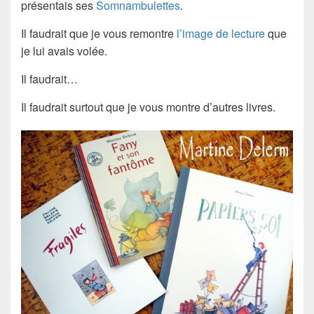
présentais ses
Somnambulettes
.
Il faudrait que je vous remontre
l’image de lecture
que
je lui avais volée.
Il faudrait…
Il faudrait surtout que je vous montre d’autres livres.