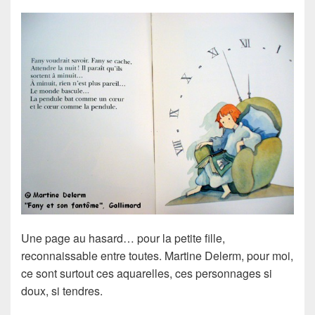
Une page au hasard… pour la petite fille,
reconnaissable entre toutes. Martine Delerm, pour moi,
ce sont surtout ces aquarelles, ces personnages si
doux, si tendres.