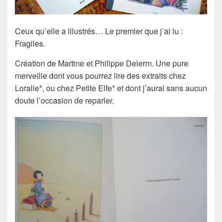
Ceux qu’elle a illustrés… Le premier que j’ai lu :
Fragiles.
Création de Martine et Philippe Delerm. Une pure
merveille dont vous pourrez lire des extraits chez
Loralie*, ou chez Petite Elfe* et dont j’aurai sans aucun
doute l’occasion de reparler.