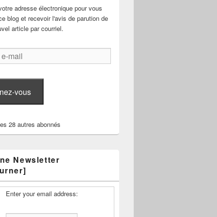
votre adresse électronique pour vous
e blog et recevoir l'avis de parution de
el article par courriel.
nez-vous
les 28 autres abonnés
ne Newsletter
urner]
Enter your email address: