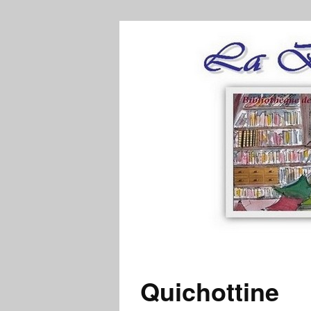
Quichottine