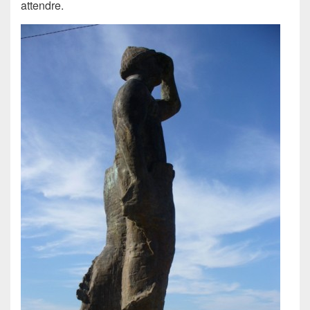
attendre.