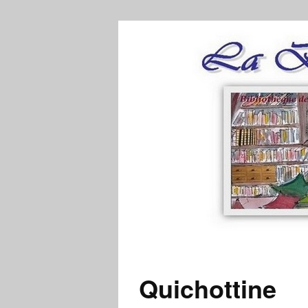
Quichottine