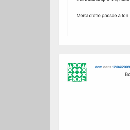
Merci d’être passée à ton
dom
dans
12/04/2009
Bo