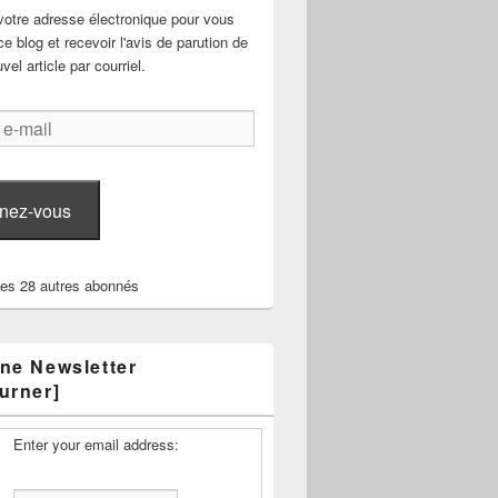
votre adresse électronique pour vous
e blog et recevoir l'avis de parution de
el article par courriel.
nez-vous
les 28 autres abonnés
ne Newsletter
urner]
Enter your email address: