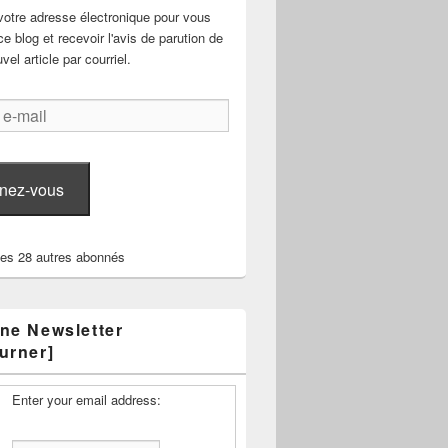
votre adresse électronique pour vous
e blog et recevoir l'avis de parution de
el article par courriel.
nez-vous
les 28 autres abonnés
ne Newsletter
urner]
Enter your email address: