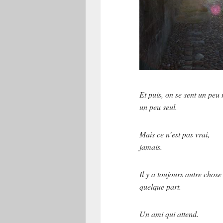
Et puis, on se sent un peu 
un peu seul.
Mais ce n’est pas vrai,
jamais.
Il y a toujours autre chose
quelque part.
Un ami qui attend.