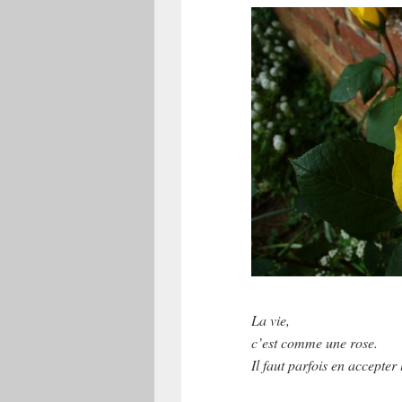
La vie,
c’est comme une rose.
Il faut parfois en accepter 