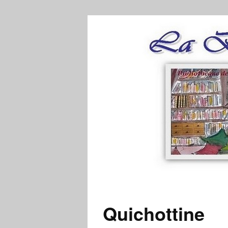
Quichottine