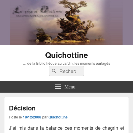
Quichottine
… de la Bibliothèque au Jardin, les moments partagés
Recherche :
Rechercher
Menu
Décision
Posté le
18/12/2008
par
Quichottine
J’ai mis dans la balance ces moments de chagrin et