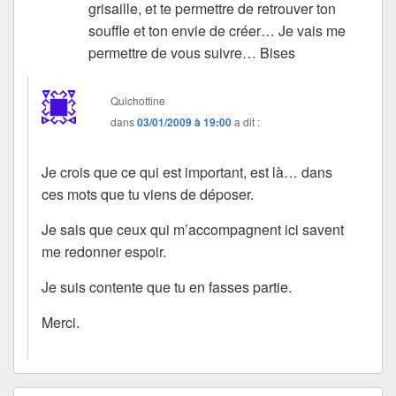
grisaille, et te permettre de retrouver ton
souffle et ton envie de créer… Je vais me
permettre de vous suivre… Bises
Quichottine
dans
03/01/2009 à 19:00
a dit :
Je crois que ce qui est important, est là… dans
ces mots que tu viens de déposer.
Je sais que ceux qui m’accompagnent ici savent
me redonner espoir.
Je suis contente que tu en fasses partie.
Merci.