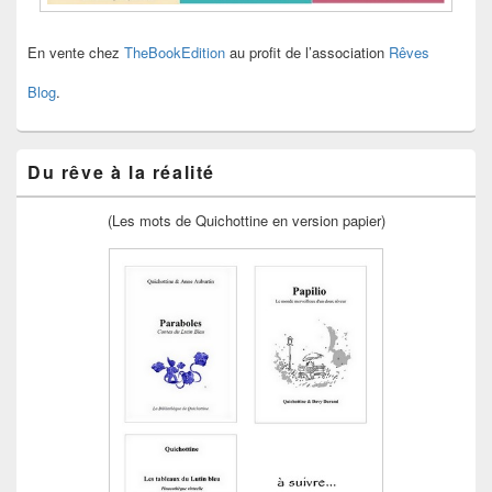
En vente chez
TheBookEdition
au profit de l’association
Rêves
Blog
.
Du rêve à la réalité
(Les mots de Quichottine en version papier)