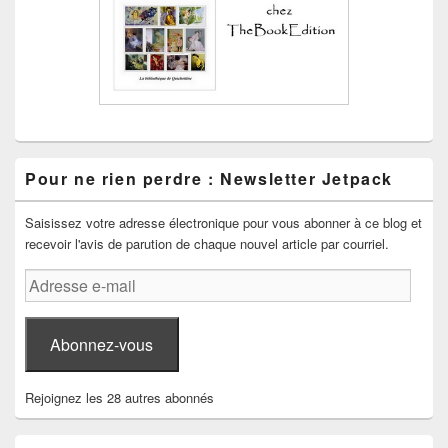
Pour ne rien perdre : Newsletter Jetpack
Saisissez votre adresse électronique pour vous abonner à ce blog et
recevoir l'avis de parution de chaque nouvel article par courriel.
Adresse
e-
mail
Abonnez-vous
Rejoignez les 28 autres abonnés