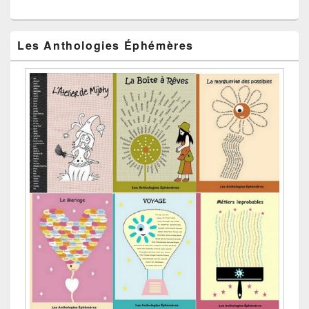
Les Anthologies Éphémères