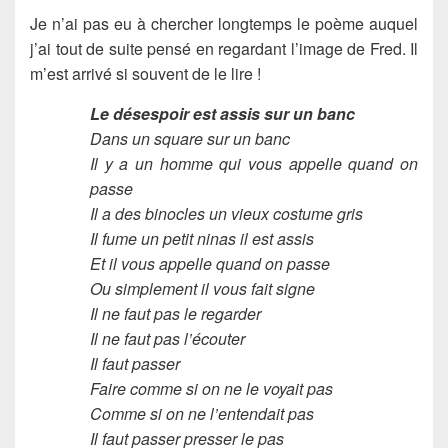
Je n’ai pas eu à chercher longtemps le poème auquel
j’ai tout de suite pensé en regardant l’image de Fred. Il
m’est arrivé si souvent de le lire !
Le désespoir est assis sur un banc
Dans un square sur un banc
Il y a un homme qui vous appelle quand on
passe
Il a des binocles un vieux costume gris
Il fume un petit ninas il est assis
Et il vous appelle quand on passe
Ou simplement il vous fait signe
Il ne faut pas le regarder
Il ne faut pas l’écouter
Il faut passer
Faire comme si on ne le voyait pas
Comme si on ne l’entendait pas
Il faut passer presser le pas