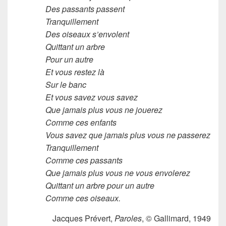
Des passants passent
Tranquillement
Des oiseaux s’envolent
Quittant un arbre
Pour un autre
Et vous restez là
Sur le banc
Et vous savez vous savez
Que jamais plus vous ne jouerez
Comme ces enfants
Vous savez que jamais plus vous ne passerez
Tranquillement
Comme ces passants
Que jamais plus vous ne vous envolerez
Quittant un arbre pour un autre
Comme ces oiseaux.
Jacques Prévert,
Paroles
, © Gallimard, 1949