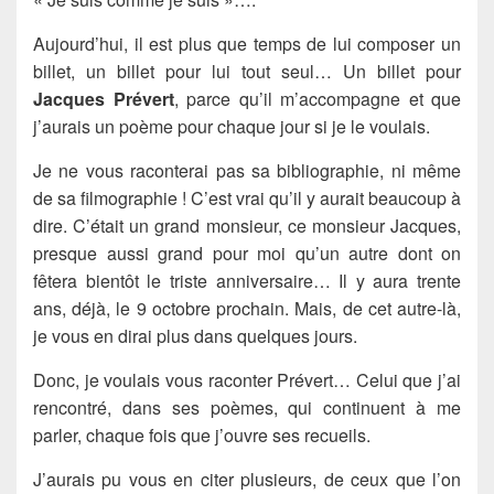
Aujourd’hui, il est plus que temps de lui composer un
billet, un billet pour lui tout seul… Un billet pour
Jacques Prévert
, parce qu’il m’accompagne et que
j’aurais un poème pour chaque jour si je le voulais.
Je ne vous raconterai pas sa bibliographie, ni même
de sa filmographie ! C’est vrai qu’il y aurait beaucoup à
dire. C’était un grand monsieur, ce monsieur Jacques,
presque aussi grand pour moi qu’un autre dont on
fêtera bientôt le triste anniversaire… Il y aura trente
ans, déjà, le 9 octobre prochain. Mais, de cet autre-là,
je vous en dirai plus dans quelques jours.
Donc, je voulais vous raconter Prévert… Celui que j’ai
rencontré, dans ses poèmes, qui continuent à me
parler, chaque fois que j’ouvre ses recueils.
J’aurais pu vous en citer plusieurs, de ceux que l’on