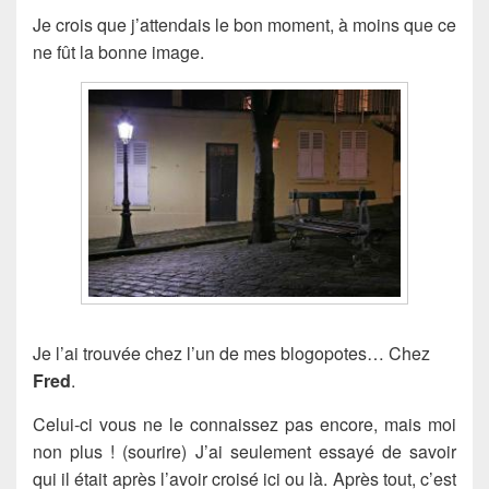
Je crois que j’attendais le bon moment, à moins que ce
ne fût la bonne image.
Je l’ai trouvée chez l’un de mes blogopotes… Chez
Fred
.
Celui-ci vous ne le connaissez pas encore, mais moi
non plus ! (sourire) J’ai seulement essayé de savoir
qui il était après l’avoir croisé ici ou là. Après tout, c’est