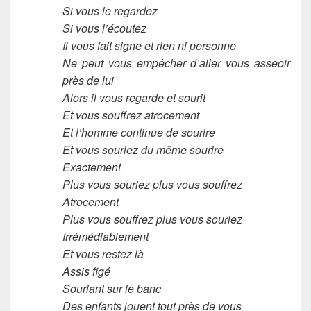
Si vous le regardez
Si vous l’écoutez
Il vous fait signe et rien ni personne
Ne peut vous empêcher d’aller vous asseoir
près de lui
Alors il vous regarde et sourit
Et vous souffrez atrocement
Et l’homme continue de sourire
Et vous souriez du même sourire
Exactement
Plus vous souriez plus vous souffrez
Atrocement
Plus vous souffrez plus vous souriez
Irrémédiablement
Et vous restez là
Assis figé
Souriant sur le banc
Des enfants jouent tout près de vous