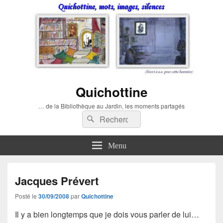
Quichottine
… de la Bibliothèque au Jardin, les moments partagés
Recherche :
Rechercher
Menu
Jacques Prévert
Posté le
30/09/2008
par
Quichottine
Il y a bien longtemps que je dois vous parler de lui…