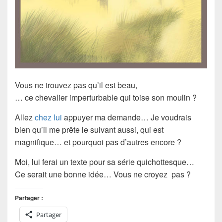
Vous ne trouvez pas qu’il est beau,
… ce chevalier imperturbable qui toise son moulin ?
Allez
chez lui
appuyer ma demande… Je voudrais
bien qu’il me prête le suivant aussi, qui est
magnifique… et pourquoi pas d’autres encore ?
Moi, lui ferai un texte pour sa série quichottesque…
Ce serait une bonne idée… Vous ne croyez pas ?
Partager :
Partager