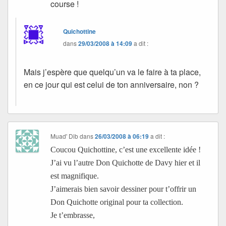
course !
Quichottine
dans
29/03/2008 à 14:09
a dit :
Mais j’espère que quelqu’un va le faire à ta place,
en ce jour qui est celui de ton anniversaire, non ?
Muad' Dib
dans
26/03/2008 à 06:19
a dit :
Coucou Quichottine, c’est une excellente idée !
J’ai vu l’autre Don Quichotte de Davy hier et il
est magnifique.
J’aimerais bien savoir dessiner pour t’offrir un
Don Quichotte original pour ta collection.
Je t’embrasse,