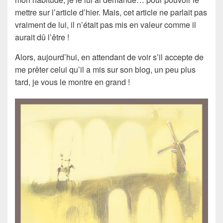
mettre sur l’article d’hier. Mais, cet article ne parlait pas
vraiment de lui, il n’était pas mis en valeur comme il
aurait dû l’être !
Alors, aujourd’hui, en attendant de voir s’il accepte de
me prêter celui qu’il a mis sur son blog, un peu plus
tard, je vous le montre en grand !