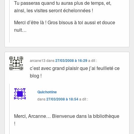
Tu passeras quand tu auras plus de temps, et,
ainsi, les visites seront échelonnées !
Merci d’être là ! Gros bisous à toi aussi et douce
nuit…
arcane13
dans
27/03/2008 à 16:29
a dit :
c’est avec grand plaisir que j’ai feuilleté ce
blog !
Quichottine
dans
27/03/2008 à 18:54
a dit :
Merci, Arcanne… Bienvenue dans la bibliothèque
!