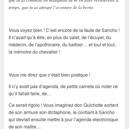
temps, que tu as attrapé l’aventure de la berne.
Vous voyez bien ! C’est encore de la faute de
Sancho
!
Il n’avait qu’à être, en plus du valet, de l’écuyer, du
médecin, de l’apothicaire, du barbier… et tout et tout,
la mémoire du chevalier !
Vous me direz que c’était bien pratique !
Il n’y avait pas d’agenda, de petits carnets où noter ce
qu’il fallait faire, de…
Ce serait rigolo ! Vous imaginez
don Quichotte
sortant
de son armure son dictaphone, le confiant à
Sancho
qui devrait ensuite mettre à jour l’agenda électronique
de son maître…