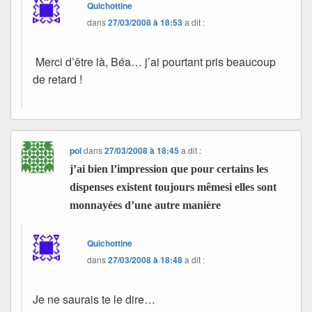
Quichottine
dans
27/03/2008 à 18:53
a dit :
Merci d’être là, Béa… j’ai pourtant pris beaucoup
de retard !
pol
dans
27/03/2008 à 18:45
a dit :
j’ai bien l’impression que pour certains les
dispenses existent toujours mêmesi elles sont
monnayées d’une autre manière
Quichottine
dans
27/03/2008 à 18:48
a dit :
Je ne saurais te le dire…