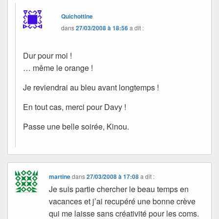
Quichottine
dans
27/03/2008 à 18:56
a dit :
Dur pour moi !
… même le orange !
Je reviendrai au bleu avant longtemps !
En tout cas, merci pour Davy !
Passe une belle soirée, Kinou.
martine
dans
27/03/2008 à 17:08
a dit :
Je suis partie chercher le beau temps en
vacances et j’ai recupéré une bonne crève
qui me laisse sans créativité pour les coms.