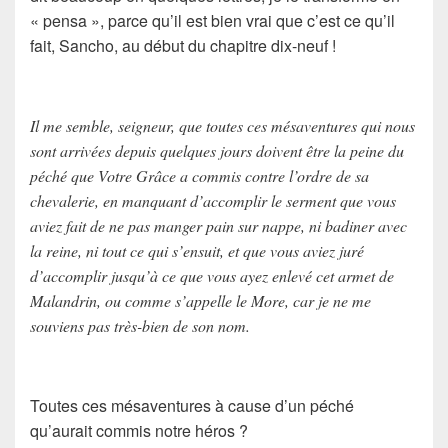
« pensa », parce qu’il est bien vrai que c’est ce qu’il
fait,
Sancho
, au début du chapitre dix-neuf !
Il me semble, seigneur, que toutes ces mésaventures qui nous
sont arrivées depuis quelques jours doivent être la peine du
péché que Votre Grâce a commis contre l’ordre de sa
chevalerie, en manquant d’accomplir le serment que vous
aviez fait de ne pas manger pain sur nappe, ni badiner avec
la reine, ni tout ce qui s’ensuit, et que vous aviez juré
d’accomplir jusqu’à ce que vous ayez enlevé cet armet de
Malandrin, ou comme s’appelle le More, car je ne me
souviens pas très-bien de son nom.
Toutes ces mésaventures à cause d’un
péché
qu’aurait commis notre héros ?