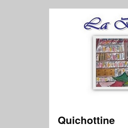
Quichottine