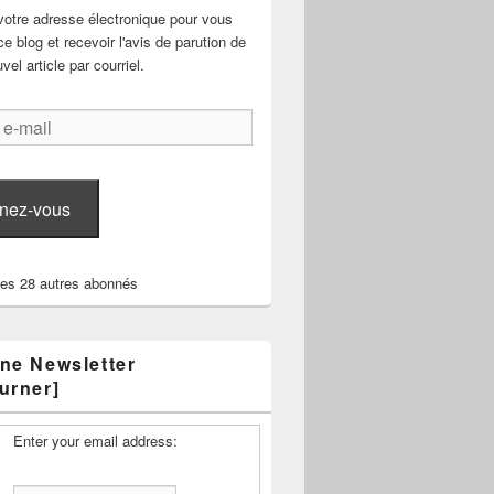
votre adresse électronique pour vous
e blog et recevoir l'avis de parution de
el article par courriel.
nez-vous
les 28 autres abonnés
ne Newsletter
urner]
Enter your email address: