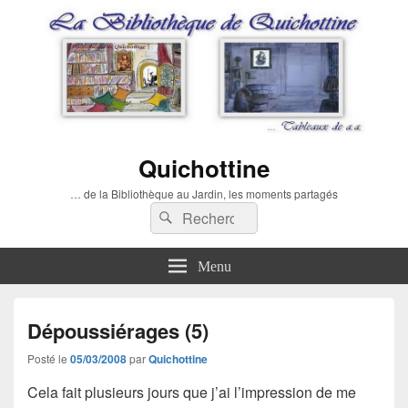
Quichottine
… de la Bibliothèque au Jardin, les moments partagés
Recherche :
Rechercher
Menu
Dépoussiérages (5)
Posté le
05/03/2008
par
Quichottine
Cela fait plusieurs jours que j’ai l’impression de me