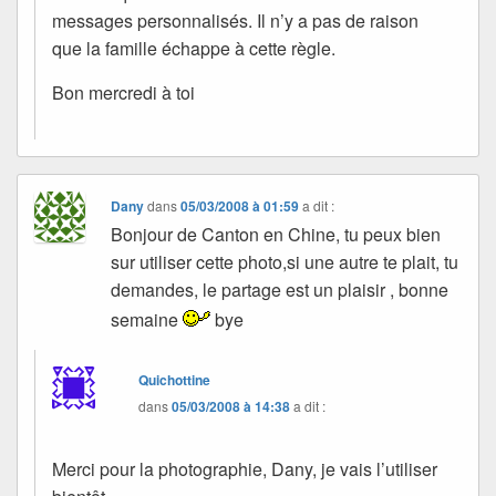
messages personnalisés. Il n’y a pas de raison
que la famille échappe à cette règle.
Bon mercredi à toi
Dany
dans
05/03/2008 à 01:59
a dit :
Bonjour de Canton en Chine, tu peux bien
sur utiliser cette photo,si une autre te plait, tu
demandes, le partage est un plaisir , bonne
semaine
bye
Quichottine
dans
05/03/2008 à 14:38
a dit :
Merci pour la photographie, Dany, je vais l’utiliser