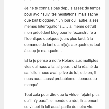
Je ne te connais pas depuis assez de temps
pour avoir suivi tes hésitations, mais sache
que tout bloggueur, un jour ou l’autre, a ses
mêmes interrogations… J’ai même détruit
mon précédent blog pour le reconstruire à
l’identique quelques jours plus tard, à la
demande de tant d’ami(e)s auxquel(le)s tout
à coup je manquais…
Et là je pense à notre Roland aux multiples
vies qui nous a fait si peur… si la réalité de
sa fiction nous avait privé de lui, et bien, il
nous aurait aussi probablement beaucoup
manqué…
Tout celà pour dire que le virtuel rejoint plus
qu’il n’y paraît le monde du réel, finalement
ce virtuel là fait aussi partie de notre vie.