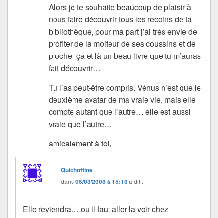
Alors je te souhaite beaucoup de plaisir à
nous faire découvrir tous les recoins de ta
bibliothèque, pour ma part j’ai très envie de
profiter de la moiteur de ses coussins et de
piocher ça et là un beau livre que tu m’auras
fait découvrir…
Tu l’as peut-être compris, Vénus n’est que le
deuxième avatar de ma vraie vie, mais elle
compte autant que l’autre… elle est aussi
vraie que l’autre…
amicalement à toi,
Quichottine
dans
05/03/2008 à 15:18
a dit :
Elle reviendra… ou il faut aller la voir chez