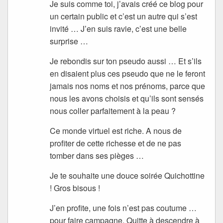
Je suis comme toi, j’avais créé ce blog pour
un certain public et c’est un autre qui s’est
invité … J’en suis ravie, c’est une belle
surprise …
Je rebondis sur ton pseudo aussi … Et s’ils
en disaient plus ces pseudo que ne le feront
jamais nos noms et nos prénoms, parce que
nous les avons choisis et qu’ils sont sensés
nous coller parfaitement à la peau ?
Ce monde virtuel est riche. A nous de
profiter de cette richesse et de ne pas
tomber dans ses pièges …
Je te souhaite une douce soirée Quichottine
! Gros bisous !
J’en profite, une fois n’est pas coutume …
pour faire campagne. Quitte à descendre à