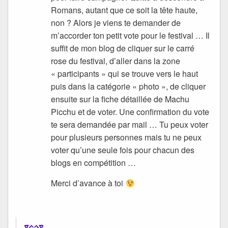
Romans, autant que ce soit la tête haute,
non ? Alors je viens te demander de
m’accorder ton petit vote pour le festival … Il
suffit de mon blog de cliquer sur le carré
rose du festival, d’aller dans la zone
« participants » qui se trouve vers le haut
puis dans la catégorie « photo », de cliquer
ensuite sur la fiche détaillée de Machu
Picchu et de voter. Une confirmation du vote
te sera demandée par mail … Tu peux voter
pour plusieurs personnes mais tu ne peux
voter qu’une seule fois pour chacun des
blogs en compétition …
Merci d’avance à toi