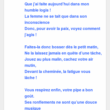
Que j’ai faite aujourd’hui dans mon
humble logis !
La femme ne se tait que dans son
inconscience
Donc, pour avoir la paix, voyez comment
j’agis !
Faites-la donc bosser dès le petit matin,
Ne la laissez jamais en quête d’une tâche,
Jouez au plus malin, cachez votre air
mutin,
Devant la cheminée, la fatigue vous
lâche !
Vous respirez enfin, votre pipe a bon
goût.
Ses ronflements ne sont qu’une douce
musique