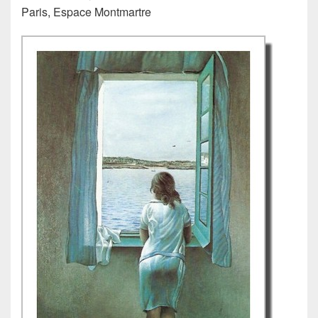
Paris, Espace Montmartre