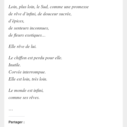
Loin, plus loin, le Sud, comme une promesse
de rêve d’infini, de douceur sucrée,
d’épices,
de senteurs inconnues,
de fleurs exotiques…
Elle rêve de lui.
Le chiffon est perdu pour elle.
Inutile.
Corvée interrompue.
Elle est loin, très loin.
Le monde est infini,
comme ses rêves.
…
Partager :