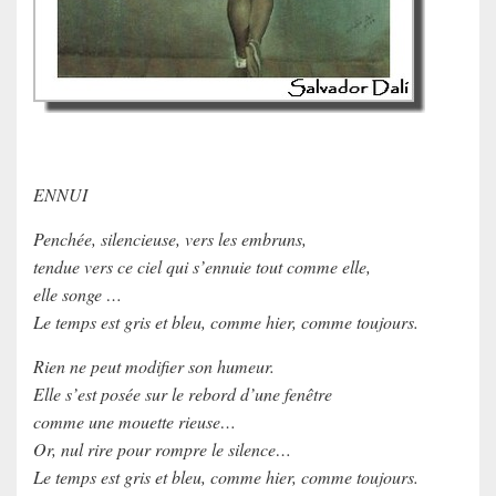
ENNUI
Penchée, silencieuse, vers les embruns,
tendue vers ce ciel qui s’ennuie tout comme elle,
elle songe …
Le temps est gris et bleu, comme hier, comme toujours.
Rien ne peut modifier son humeur.
Elle s’est posée sur le rebord d’une fenêtre
comme une mouette rieuse…
Or, nul rire pour rompre le silence…
Le temps est gris et bleu, comme hier, comme toujours.