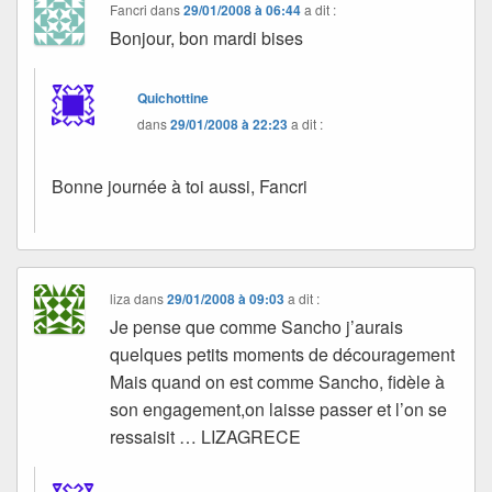
Fancri
dans
29/01/2008 à 06:44
a dit :
Bonjour, bon mardi bises
Quichottine
dans
29/01/2008 à 22:23
a dit :
Bonne journée à toi aussi, Fancri
liza
dans
29/01/2008 à 09:03
a dit :
Je pense que comme Sancho j’aurais
quelques petits moments de découragement
Mais quand on est comme Sancho, fidèle à
son engagement,on laisse passer et l’on se
ressaisit … LIZAGRECE