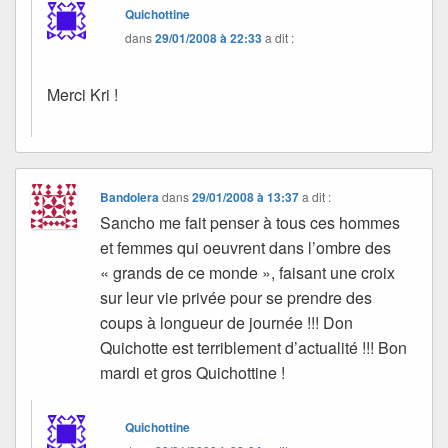
Quichottine
dans
29/01/2008 à 22:33
a dit :
Merci Kri !
Bandolera
dans
29/01/2008 à 13:37
a dit :
Sancho me fait penser à tous ces hommes
et femmes qui oeuvrent dans l’ombre des
« grands de ce monde », faisant une croix
sur leur vie privée pour se prendre des
coups à longueur de journée !!! Don
Quichotte est terriblement d’actualité !!! Bon
mardi et gros Quichottine !
Quichottine