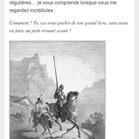
régulières… je vous comprends lorsque vous me
regardez incrédules :
Comment ? Tu vas nous parler de ton grand livre, sans nous
en faire un petit résumé avant ?