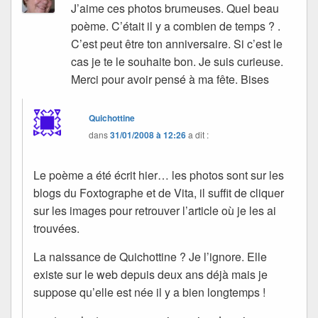
J’aime ces photos brumeuses. Quel beau
poème. C’était il y a combien de temps ? .
C’est peut être ton anniversaire. Si c’est le
cas je te le souhaite bon. Je suis curieuse.
Merci pour avoir pensé à ma fête. Bises
Quichottine
dans
31/01/2008 à 12:26
a dit :
Le poème a été écrit hier… les photos sont sur les
blogs du Foxtographe et de Vita, il suffit de cliquer
sur les images pour retrouver l’article où je les ai
trouvées.
La naissance de Quichottine ? Je l’ignore. Elle
existe sur le web depuis deux ans déjà mais je
suppose qu’elle est née il y a bien longtemps !