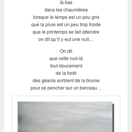
là bas
dans les chaumières
lorsque le temps est un peu gris
que la pluie est un peu trop froide
que le printemps se fait attendre
on dit qu’il y eut une nuit…
On dit
que cette nuit-là
tout doucement
de la forêt
des géants sortirent de la brume
pour se pencher sur un berceau…