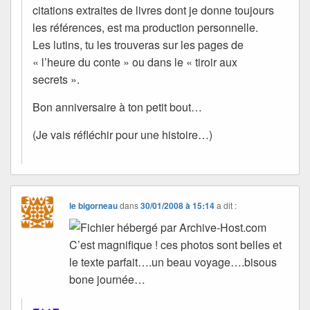
citations extraites de livres dont je donne toujours
les références, est ma production personnelle.
Les lutins, tu les trouveras sur les pages de
« l’heure du conte » ou dans le « tiroir aux
secrets ».
Bon anniversaire à ton petit bout…
(Je vais réfléchir pour une histoire…)
le bigorneau
dans
30/01/2008 à 15:14
a dit :
C’est magnifique ! ces photos sont belles et
le texte parfait….un beau voyage….bisous
bone journée…