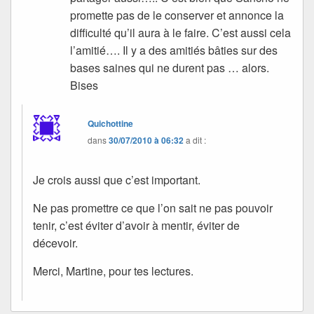
promette pas de le conserver et annonce la
difficulté qu’il aura à le faire. C’est aussi cela
l’amitié…. Il y a des amitiés bâties sur des
bases saines qui ne durent pas … alors.
Bises
Quichottine
dans
30/07/2010 à 06:32
a dit :
Je crois aussi que c’est important.
Ne pas promettre ce que l’on sait ne pas pouvoir
tenir, c’est éviter d’avoir à mentir, éviter de
décevoir.
Merci, Martine, pour tes lectures.