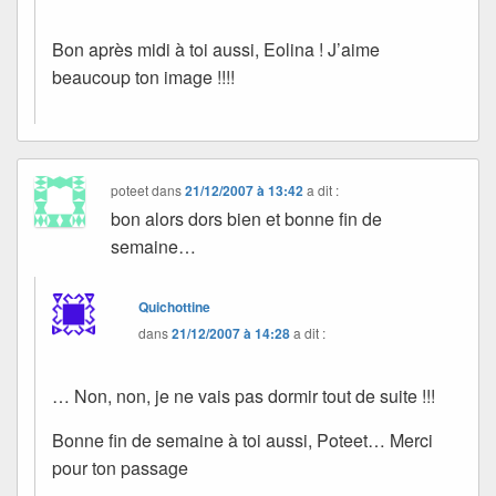
Bon après midi à toi aussi, Eolina ! J’aime
beaucoup ton image !!!!
poteet
dans
21/12/2007 à 13:42
a dit :
bon alors dors bien et bonne fin de
semaine…
Quichottine
dans
21/12/2007 à 14:28
a dit :
… Non, non, je ne vais pas dormir tout de suite !!!
Bonne fin de semaine à toi aussi, Poteet… Merci
pour ton passage