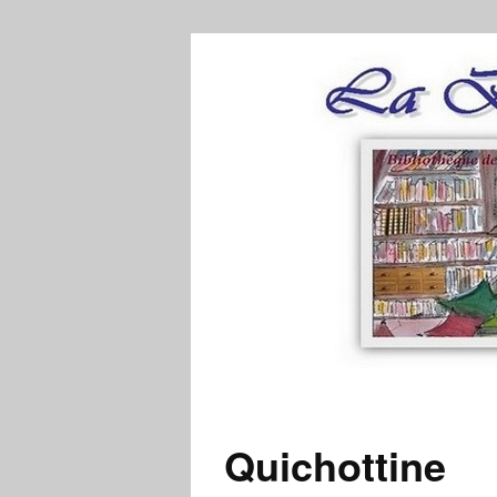
Quichottine