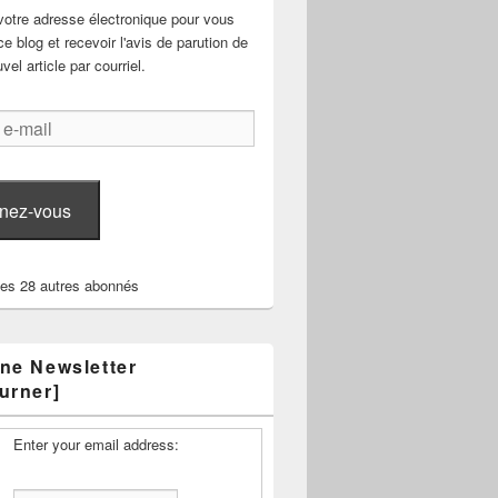
votre adresse électronique pour vous
e blog et recevoir l'avis de parution de
el article par courriel.
nez-vous
les 28 autres abonnés
ne Newsletter
urner]
Enter your email address: