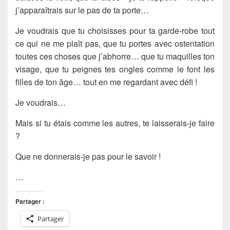
j’apparaîtrais sur le pas de ta porte…
Je voudrais que tu choisisses pour ta garde-robe tout
ce qui ne me plaît pas, que tu portes avec ostentation
toutes ces choses que j’abhorre… que tu maquilles ton
visage, que tu peignes tes ongles comme le font les
filles de ton âge… tout en me regardant avec défi !
Je voudrais…
Mais si tu étais comme les autres, te laisserais-je faire
?
Que ne donnerais-je pas pour le savoir !
…
Partager :
Partager