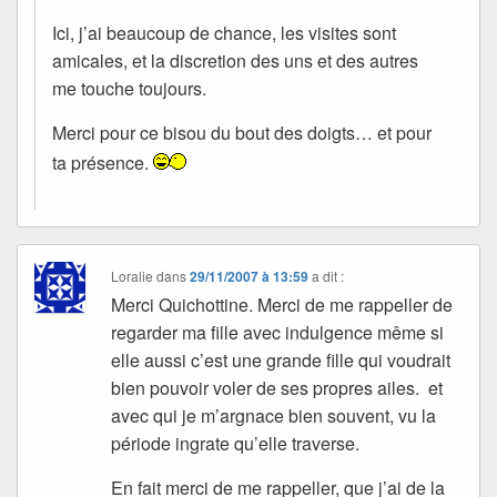
Ici, j’ai beaucoup de chance, les visites sont
amicales, et la discretion des uns et des autres
me touche toujours.
Merci pour ce bisou du bout des doigts… et pour
ta présence.
Loralie
dans
29/11/2007 à 13:59
a dit :
Merci Quichottine. Merci de me rappeller de
regarder ma fille avec indulgence même si
elle aussi c’est une grande fille qui voudrait
bien pouvoir voler de ses propres ailes. et
avec qui je m’argnace bien souvent, vu la
période ingrate qu’elle traverse.
En fait merci de me rappeller, que j’ai de la