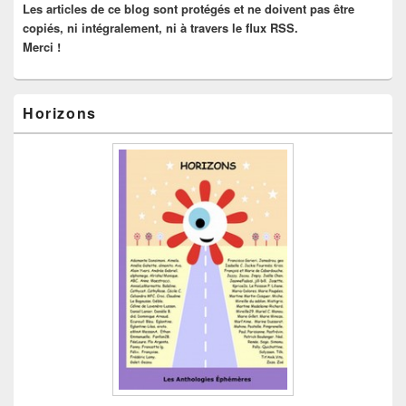
Les articles de ce blog sont protégés et ne doivent pas être
copiés, ni intégralement, ni à travers le flux RSS.
Merci !
Horizons