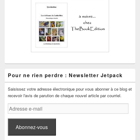
Pour ne rien perdre : Newsletter Jetpack
Saisissez votre adresse électronique pour vous abonner à ce blog et
recevoir l'avis de parution de chaque nouvel article par courriel.
Adresse
e-
mail
Abonnez-vous