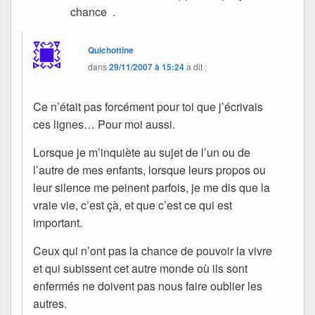
chance .
Quichottine
dans
29/11/2007 à 15:24
a dit :
Ce n’était pas forcément pour toi que j’écrivais
ces lignes… Pour moi aussi.
Lorsque je m’inquiète au sujet de l’un ou de
l’autre de mes enfants, lorsque leurs propos ou
leur silence me peinent parfois, je me dis que la
vraie vie, c’est çà, et que c’est ce qui est
important.
Ceux qui n’ont pas la chance de pouvoir la vivre
et qui subissent cet autre monde où ils sont
enfermés ne doivent pas nous faire oublier les
autres.