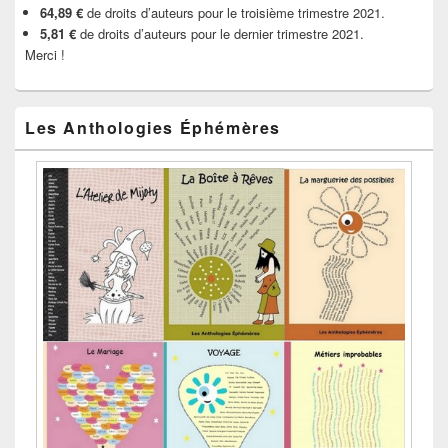
64,89 €
de droits d’auteurs pour le troisième trimestre 2021.
5,81 €
de droits d’auteurs pour le dernier trimestre 2021.
Merci !
Les Anthologies Éphémères