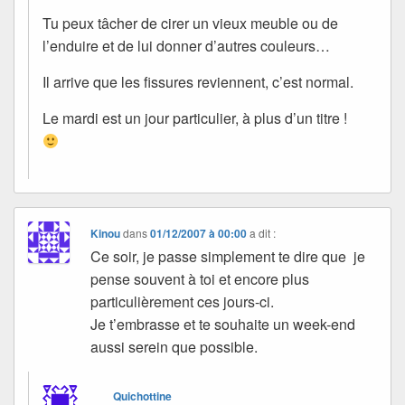
Tu peux tâcher de cirer un vieux meuble ou de
l’enduire et de lui donner d’autres couleurs…
Il arrive que les fissures reviennent, c’est normal.
Le mardi est un jour particulier, à plus d’un titre !
Kinou
dans
01/12/2007 à 00:00
a dit :
Ce soir, je passe simplement te dire que je
pense souvent à toi et encore plus
particulièrement ces jours-ci.
Je t’embrasse et te souhaite un week-end
aussi serein que possible.
Quichottine