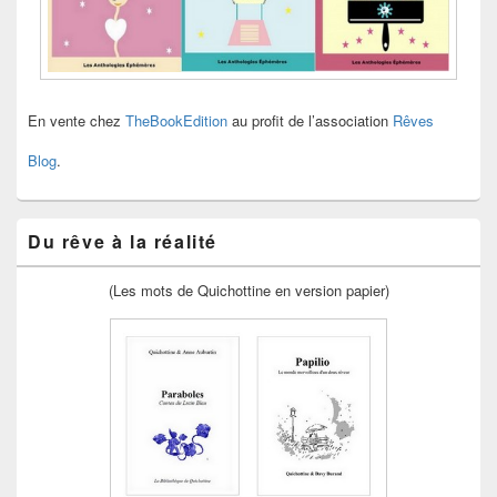
En vente chez
TheBookEdition
au profit de l’association
Rêves
Blog
.
Du rêve à la réalité
(Les mots de Quichottine en version papier)