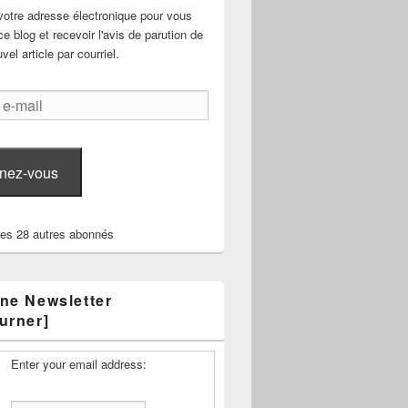
votre adresse électronique pour vous
e blog et recevoir l'avis de parution de
el article par courriel.
nez-vous
les 28 autres abonnés
ne Newsletter
urner]
Enter your email address: