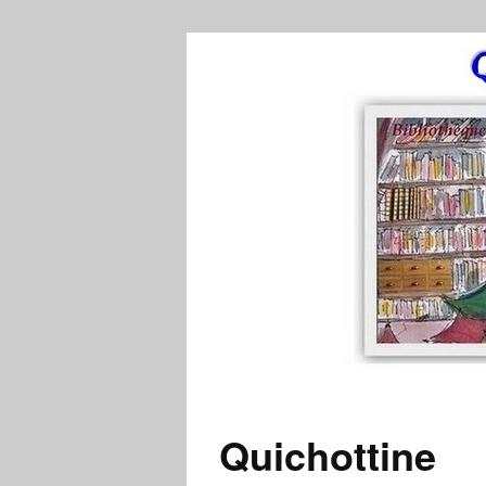
Quichottine