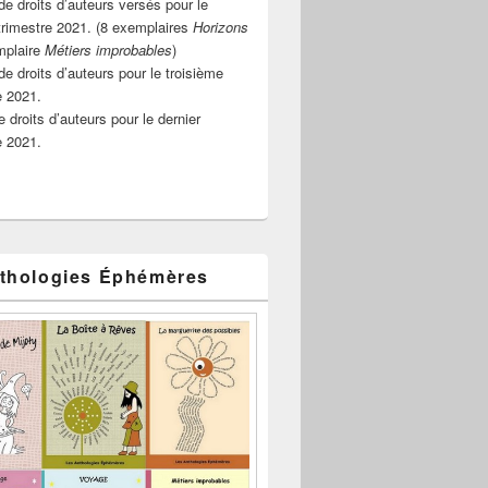
e droits d’auteurs versés pour le
rimestre 2021. (8 exemplaires
Horizons
mplaire
Métiers improbables
)
de droits d’auteurs pour le troisième
e 2021.
 droits d’auteurs pour le dernier
e 2021.
thologies Éphémères