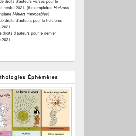
e droits d’auteurs versés pour le
rimestre 2021. (8 exemplaires
Horizons
mplaire
Métiers improbables
)
de droits d’auteurs pour le troisième
e 2021.
 droits d’auteurs pour le dernier
e 2021.
thologies Éphémères