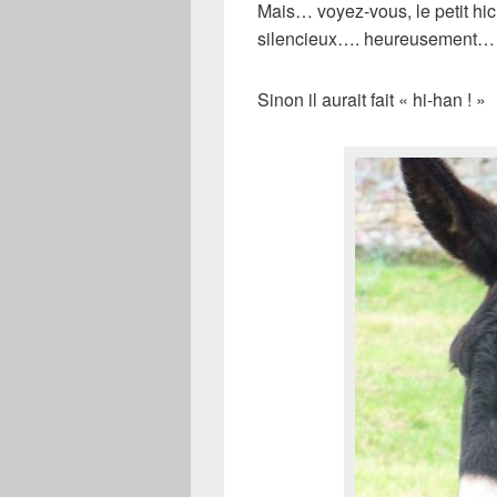
Mais… voyez-vous, le petit hic
silencieux…. heureusement…
Sinon il aurait fait « hi-han ! »