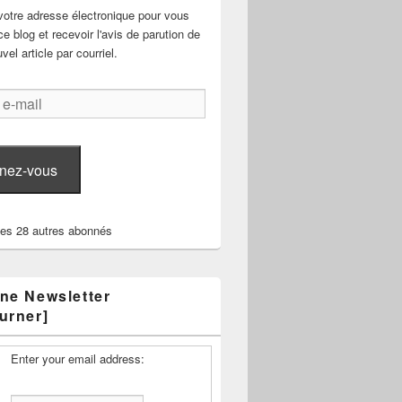
votre adresse électronique pour vous
e blog et recevoir l'avis de parution de
el article par courriel.
nez-vous
les 28 autres abonnés
ne Newsletter
urner]
Enter your email address: