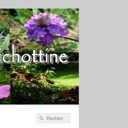
Recherche :
Rechercher