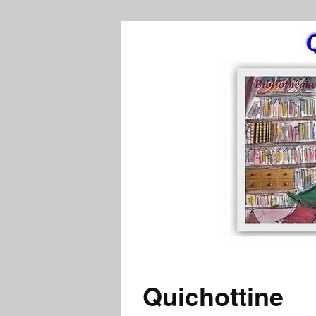
Quichottine