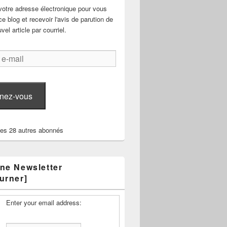
votre adresse électronique pour vous
e blog et recevoir l'avis de parution de
el article par courriel.
nez-vous
les 28 autres abonnés
ne Newsletter
urner]
Enter your email address: