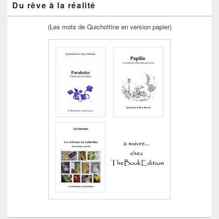
Du rêve à la réalité
(Les mots de Quichottine en version papier)