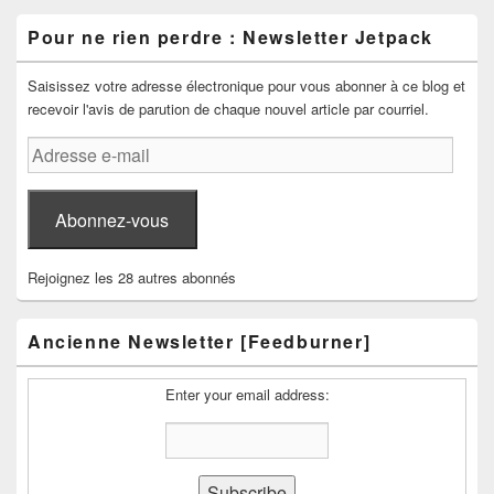
Pour ne rien perdre : Newsletter Jetpack
Saisissez votre adresse électronique pour vous abonner à ce blog et
recevoir l'avis de parution de chaque nouvel article par courriel.
Adresse
e-
mail
Abonnez-vous
Rejoignez les 28 autres abonnés
Ancienne Newsletter [Feedburner]
Enter your email address: