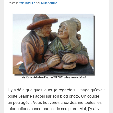
Posté le
29/03/2017
par
Quichottine
Il y a déjà quelques jours, je regardais l’image qu’avait
posté Jeanne Fadosi sur son blog photo. Un couple,
un peu âgé… Vous trouverez chez Jeanne toutes les
informations concernant cette sculpture. Moi, j’y ai vu