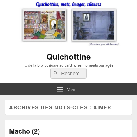
Quichottine
… de la Bibliothèque au Jardin, les moments partagés
Recherche :
Rechercher
Menu
ARCHIVES DES MOTS-CLÉS :
AIMER
Macho (2)