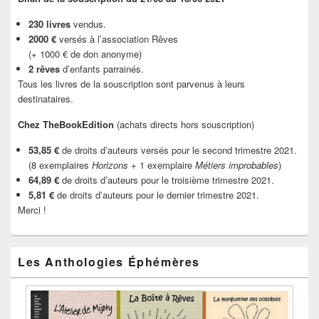
230 livres
vendus.
2000 €
versés à l’association Rêves
(+ 1000 € de don anonyme)
2 rêves
d’enfants parrainés.
Tous les livres de la souscription sont parvenus à leurs
destinataires.
Chez TheBookEdition
(achats directs hors souscription)
53,85 €
de droits d’auteurs versés pour le second trimestre 2021.
(8 exemplaires
Horizons
+ 1 exemplaire
Métiers improbables
)
64,89 €
de droits d’auteurs pour le troisième trimestre 2021.
5,81 €
de droits d’auteurs pour le dernier trimestre 2021.
Merci !
Les Anthologies Éphémères