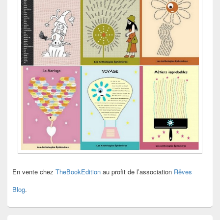
En vente chez
TheBookEdition
au profit de l’association
Rêves
Blog
.