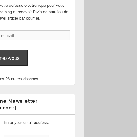
votre adresse électronique pour vous
e blog et recevoir l'avis de parution de
el article par courriel.
nez-vous
les 28 autres abonnés
ne Newsletter
urner]
Enter your email address: