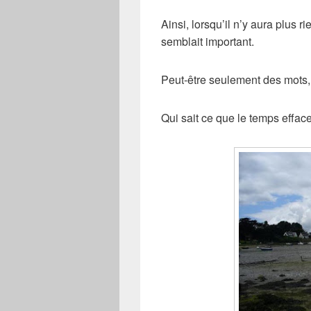
Ainsi, lorsqu’il n’y aura plus ri
semblait important.
Peut-être seulement des mots
Qui sait ce que le temps effac