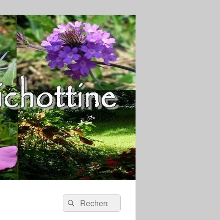
Recherche :
Rechercher