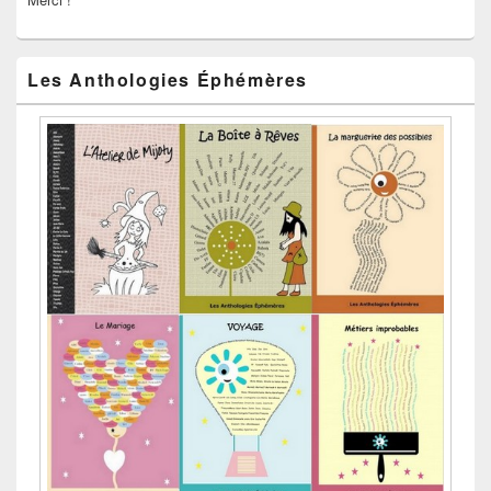
Les Anthologies Éphémères