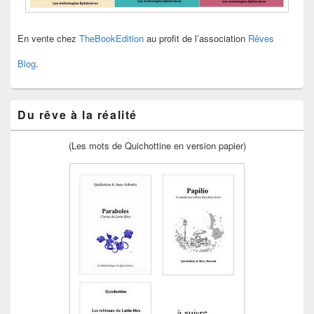
En vente chez
TheBookEdition
au profit de l’association
Rêves
Blog
.
Du rêve à la réalité
(Les mots de Quichottine en version papier)