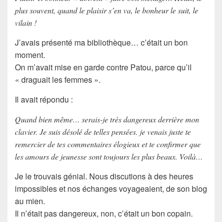
plus souvent, quand le plaisir s’en va, le bonheur le suit, le
vilain !
J’avais présenté ma bibliothèque… c’était un bon
moment.
On m’avait mise en garde contre Patou, parce qu’il
« draguait les femmes ».
Il avait répondu :
Quand bien même… serais-je très dangereux derrière mon
clavier. Je suis désolé de telles pensées. je venais juste te
remercier de tes commentaires élogieux et te confirmer que
les amours de jeunesse sont toujours les plus beaux. Voilà…
Je le trouvais génial. Nous discutions à des heures
impossibles et nos échanges voyageaient, de son blog
au mien.
Il n’était pas dangereux, non, c’était un bon copain.