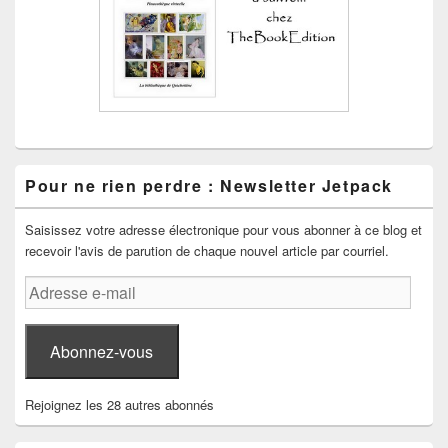
Pour ne rien perdre : Newsletter Jetpack
Saisissez votre adresse électronique pour vous abonner à ce blog et
recevoir l'avis de parution de chaque nouvel article par courriel.
Adresse
e-
mail
Abonnez-vous
Rejoignez les 28 autres abonnés