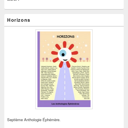
Horizons
Septième Anthologie Éphémère.