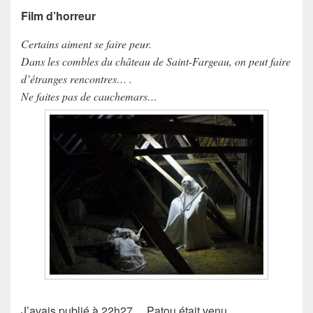
Film d’horreur
Certains aiment se faire peur.
Dans les combles du château de Saint-Fargeau, on peut faire
d’étranges rencontres… .
Ne faites pas de cauchemars…
J’avais publié à 22h27… Patou était venu